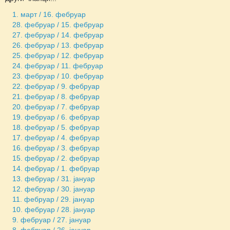
1. март / 16. фебруар
28. фебруар / 15. фебруар
27. фебруар / 14. фебруар
26. фебруар / 13. фебруар
25. фебруар / 12. фебруар
24. фебруар / 11. фебруар
23. фебруар / 10. фебруар
22. фебруар / 9. фебруар
21. фебруар / 8. фебруар
20. фебруар / 7. фебруар
19. фебруар / 6. фебруар
18. фебруар / 5. фебруар
17. фебруар / 4. фебруар
16. фебруар / 3. фебруар
15. фебруар / 2. фебруар
14. фебруар / 1. фебруар
13. фебруар / 31. јануар
12. фебруар / 30. јануар
11. фебруар / 29. јануар
10. фебруар / 28. јануар
9. фебруар / 27. јануар
8. фебруар / 26. јануар