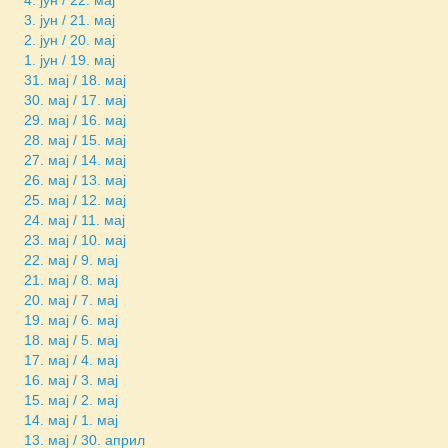
3. јун / 21. мај
2. јун / 20. мај
1. јун / 19. мај
31. мај / 18. мај
30. мај / 17. мај
29. мај / 16. мај
28. мај / 15. мај
27. мај / 14. мај
26. мај / 13. мај
25. мај / 12. мај
24. мај / 11. мај
23. мај / 10. мај
22. мај / 9. мај
21. мај / 8. мај
20. мај / 7. мај
19. мај / 6. мај
18. мај / 5. мај
17. мај / 4. мај
16. мај / 3. мај
15. мај / 2. мај
14. мај / 1. мај
13. мај / 30. април