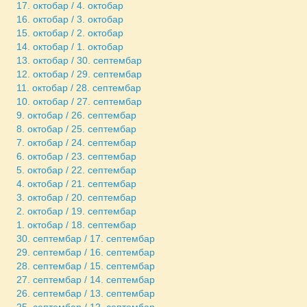
17. октобар / 4. октобар
16. октобар / 3. октобар
15. октобар / 2. октобар
14. октобар / 1. октобар
13. октобар / 30. септембар
12. октобар / 29. септембар
11. октобар / 28. септембар
10. октобар / 27. септембар
9. октобар / 26. септембар
8. октобар / 25. септембар
7. октобар / 24. септембар
6. октобар / 23. септембар
5. октобар / 22. септембар
4. октобар / 21. септембар
3. октобар / 20. септембар
2. октобар / 19. септембар
1. октобар / 18. септембар
30. септембар / 17. септембар
29. септембар / 16. септембар
28. септембар / 15. септембар
27. септембар / 14. септембар
26. септембар / 13. септембар
25. септембар / 12. септембар