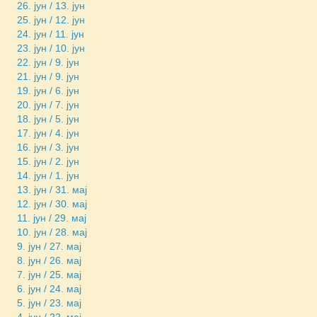
26. јун / 13. јун
25. јун / 12. јун
24. јун / 11. јун
23. јун / 10. јун
22. јун / 9. јун
21. јун / 9. јун
19. јун / 6. јун
20. јун / 7. јун
18. јун / 5. јун
17. јун / 4. јун
16. јун / 3. јун
15. јун / 2. јун
14. јун / 1. јун
13. јун / 31. мај
12. јун / 30. мај
11. јун / 29. мај
10. јун / 28. мај
9. јун / 27. мај
8. јун / 26. мај
7. јун / 25. мај
6. јун / 24. мај
5. јун / 23. мај
4. јун / 22. мај