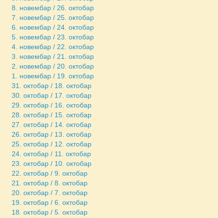
8. новембар / 26. октобар
7. новембар / 25. октобар
6. новембар / 24. октобар
5. новембар / 23. октобар
4. новембар / 22. октобар
3. новембар / 21. октобар
2. новембар / 20. октобар
1. новембар / 19. октобар
31. октобар / 18. октобар
30. октобар / 17. октобар
29. октобар / 16. октобар
28. октобар / 15. октобар
27. октобар / 14. октобар
26. октобар / 13. октобар
25. октобар / 12. октобар
24. октобар / 11. октобар
23. октобар / 10. октобар
22. октобар / 9. октобар
21. октобар / 8. октобар
20. октобар / 7. октобар
19. октобар / 6. октобар
18. октобар / 5. октобар