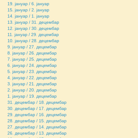
19. јануар / 6. јануар
15. јануар / 2. јануар
14. јануар / 1. јануар
13. јануар / 31. децембар
12. јануар / 30. децембар
11. јануар / 29. децембар
10. јануар / 28. децембар
9. јануар / 27. децембар
8. јануар / 26. децембар
7. јануар / 25. децембар
6. јануар / 24. децембар
5. јануар / 23. децембар
4. јануар / 22. децембар
3. јануар / 21. децембар
2. јануар / 20. децембар
1. јануар / 19. децембар
31. децембар / 18. децембар
30. децембар / 17. децембар
29. децембар / 16. децембар
28. децембар / 15. децембар
27. децембар / 14. децембар
26. децембар / 13. децембар