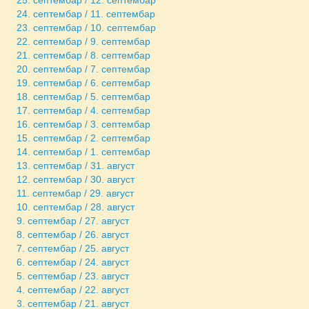
24. септембар / 11. септембар
23. септембар / 10. септембар
22. септембар / 9. септембар
21. септембар / 8. септембар
20. септембар / 7. септембар
19. септембар / 6. септембар
18. септембар / 5. септембар
17. септембар / 4. септембар
16. септембар / 3. септембар
15. септембар / 2. септембар
14. септембар / 1. септембар
13. септембар / 31. август
12. септембар / 30. август
11. септембар / 29. август
10. септембар / 28. август
9. септембар / 27. август
8. септембар / 26. август
7. септембар / 25. август
6. септембар / 24. август
5. септембар / 23. август
4. септембар / 22. август
3. септембар / 21. август