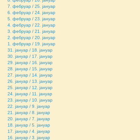
7. фебруар / 25. јануар
6. фебруар / 24. јануар
5. фебруар / 23. јануар
4. фебруар / 22. јануар
3. фебруар / 21. јануар
2. фебруар / 20. јануар
1. фебруар / 19. јануар
31. јануар / 18. јануар
30. јануар / 17. јануар
29. јануар / 16. јануар
28. јануар / 15. јануар
27. јануар / 14. јануар
26. јануар / 13. јануар
25. јануар / 12. јануар
24. јануар / 11. јануар
23. јануар / 10. јануар
22. јануар / 9. јануар
21. јануар / 8. јануар
20. јануар / 7. јануар
18. јануар / 5. јануар
17. јануар / 4. јануар
16. јануар / 3. јануар