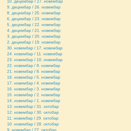
10. децембар / 27. новембар
9. децембар / 26. новембар
8. децембар / 25. новембар
6. децембар / 23. новембар
5. децембар / 22. новембар
4. децембар / 21. новембар
3. децембар / 20. новембар
2. децембар / 19. новембар
30. новембар / 17. новембар
24. новембар / 11. новембар
23. новембар / 10. новембар
22. новембар / 9. новембар
21. новембар / 8. новембар
18. новембар / 5. новембар
17. новембар / 4. новембар
16. новембар / 3. новембар
15. новембар / 2. новембар
14. новембар / 1. новембар
13. новембар / 31. октобар
12. новембар / 30. октобар
11. новембар / 29. октобар
10. новембар / 28. октобар
9. новембар / 27. октобар