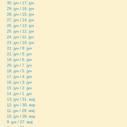
30. јун / 17. јун
29. јун / 16. јун
28. јун / 15. јун
27. јун / 14. јун
26. јун / 13. јун
25. јун / 12. јун
24. јун / 11. јун
23. јун / 10. јун
22. јун / 9. јун
21. јун / 9. јун
19. јун / 6. јун
20. јун / 7. јун
18. јун / 5. јун
17. јун / 4. јун
16. јун / 3. јун
15. јун / 2. јун
14. јун / 1. јун
13. јун / 31. мај
12. јун / 30. мај
11. јун / 29. мај
10. јун / 28. мај
9. јун / 27. мај