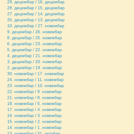
29. децембар / 16. децембар
28. децембар / 15. децембар
27. децембар / 14. децембар
26. децембар / 13. децембар
10. децембар / 27. новембар
9. децембар / 26. новембар
8. децембар / 25. новембар
6. децембар / 23. новембар
5. децембар / 22. новембар
4. децембар / 21. новембар
3. децембар / 20. новембар
2. децембар / 19. новембар
30. новембар / 17. новембар
24. новембар / 11. новембар
23. новембар / 10. новембар
22. новембар / 9. новембар
21. новембар / 8. новембар
18. новембар / 5. новембар
17. новембар / 4. новембар
16. новембар / 3. новембар
15. новембар / 2. новембар
14. новембар / 1. новембар
13. новембар / 31. октобар