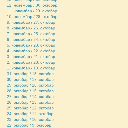
12. новембар / 30. октобар
11. новембар / 29. октобар
10. новембар / 28. октобар
9. новембар / 27. октобар
8. новембар / 26. октобар
7. новембар / 25. октобар
6. новембар / 24. октобар
5. новембар / 23. октобар
4. новембар / 22. октобар
3. новембар / 21. октобар
2. новембар / 20. октобар
1. новембар / 19. октобар
31. октобар / 18. октобар
30. октобар / 17. октобар
29. октобар / 16. октобар
28. октобар / 15. октобар
27. октобар / 14. октобар
26. октобар / 13. октобар
25. октобар / 12. октобар
24. октобар / 11. октобар
23. октобар / 10. октобар
22. октобар / 9. октобар