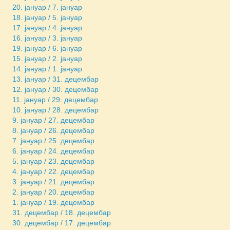
20. јануар / 7. јануар
18. јануар / 5. јануар
17. јануар / 4. јануар
16. јануар / 3. јануар
19. јануар / 6. јануар
15. јануар / 2. јануар
14. јануар / 1. јануар
13. јануар / 31. децембар
12. јануар / 30. децембар
11. јануар / 29. децембар
10. јануар / 28. децембар
9. јануар / 27. децембар
8. јануар / 26. децембар
7. јануар / 25. децембар
6. јануар / 24. децембар
5. јануар / 23. децембар
4. јануар / 22. децембар
3. јануар / 21. децембар
2. јануар / 20. децембар
1. јануар / 19. децембар
31. децембар / 18. децембар
30. децембар / 17. децембар