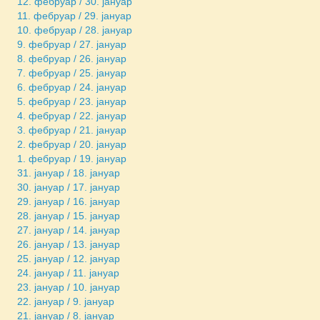
12. фебруар / 30. јануар
11. фебруар / 29. јануар
10. фебруар / 28. јануар
9. фебруар / 27. јануар
8. фебруар / 26. јануар
7. фебруар / 25. јануар
6. фебруар / 24. јануар
5. фебруар / 23. јануар
4. фебруар / 22. јануар
3. фебруар / 21. јануар
2. фебруар / 20. јануар
1. фебруар / 19. јануар
31. јануар / 18. јануар
30. јануар / 17. јануар
29. јануар / 16. јануар
28. јануар / 15. јануар
27. јануар / 14. јануар
26. јануар / 13. јануар
25. јануар / 12. јануар
24. јануар / 11. јануар
23. јануар / 10. јануар
22. јануар / 9. јануар
21. јануар / 8. јануар