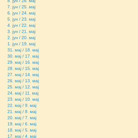
8. јун / 26. мај
7. јун / 25. мај
6. јун / 24. мај
5. јун / 23. мај
4. јун / 22. мај
3. јун / 21. мај
2. јун / 20. мај
1. јун / 19. мај
31. мај / 18. мај
30. мај / 17. мај
29. мај / 16. мај
28. мај / 15. мај
27. мај / 14. мај
26. мај / 13. мај
25. мај / 12. мај
24. мај / 11. мај
23. мај / 10. мај
22. мај / 9. мај
21. мај / 8. мај
20. мај / 7. мај
19. мај / 6. мај
18. мај / 5. мај
17. мај / 4. мај