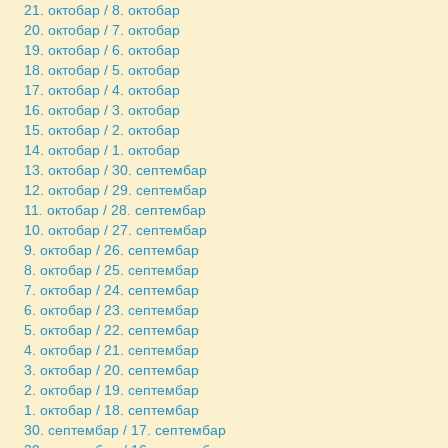
21. октобар / 8. октобар
20. октобар / 7. октобар
19. октобар / 6. октобар
18. октобар / 5. октобар
17. октобар / 4. октобар
16. октобар / 3. октобар
15. октобар / 2. октобар
14. октобар / 1. октобар
13. октобар / 30. септембар
12. октобар / 29. септембар
11. октобар / 28. септембар
10. октобар / 27. септембар
9. октобар / 26. септембар
8. октобар / 25. септембар
7. октобар / 24. септембар
6. октобар / 23. септембар
5. октобар / 22. септембар
4. октобар / 21. септембар
3. октобар / 20. септембар
2. октобар / 19. септембар
1. октобар / 18. септембар
30. септембар / 17. септембар