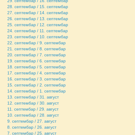
29. септембар / 16. септембар
28. септембар / 15. септембар
27. септембар / 14. септембар
26. септембар / 13. септембар
25. септембар / 12. септембар
24. септембар / 11. септембар
23. септембар / 10. септембар
22. септембар / 9. септембар
21. септембар / 8. септембар
20. септембар / 7. септембар
19. септембар / 6. септембар
18. септембар / 5. септембар
17. септембар / 4. септембар
16. септембар / 3. септембар
15. септембар / 2. септембар
14. септембар / 1. септембар
13. септембар / 31. август
12. септембар / 30. август
11. септембар / 29. август
10. септембар / 28. август
9. септембар / 27. август
8. септембар / 26. август
7. септембар / 25. август