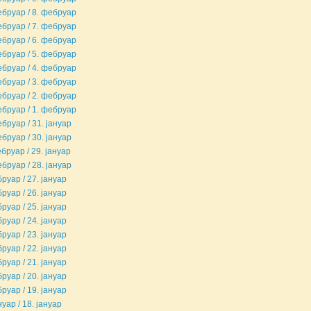
ебруар / 8. фебруар
ебруар / 7. фебруар
ебруар / 6. фебруар
ебруар / 5. фебруар
ебруар / 4. фебруар
ебруар / 3. фебруар
ебруар / 2. фебруар
ебруар / 1. фебруар
ебруар / 31. јануар
ебруар / 30. јануар
бруар / 29. јануар
ебруар / 28. јануар
руар / 27. јануар
руар / 26. јануар
руар / 25. јануар
руар / 24. јануар
руар / 23. јануар
руар / 22. јануар
руар / 21. јануар
руар / 20. јануар
руар / 19. јануар
нуар / 18. јануар