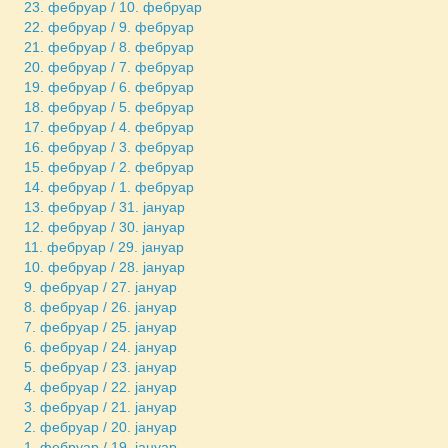
23. фебруар / 10. фебруар
22. фебруар / 9. фебруар
21. фебруар / 8. фебруар
20. фебруар / 7. фебруар
19. фебруар / 6. фебруар
18. фебруар / 5. фебруар
17. фебруар / 4. фебруар
16. фебруар / 3. фебруар
15. фебруар / 2. фебруар
14. фебруар / 1. фебруар
13. фебруар / 31. јануар
12. фебруар / 30. јануар
11. фебруар / 29. јануар
10. фебруар / 28. јануар
9. фебруар / 27. јануар
8. фебруар / 26. јануар
7. фебруар / 25. јануар
6. фебруар / 24. јануар
5. фебруар / 23. јануар
4. фебруар / 22. јануар
3. фебруар / 21. јануар
2. фебруар / 20. јануар
1. фебруар / 19. јануар