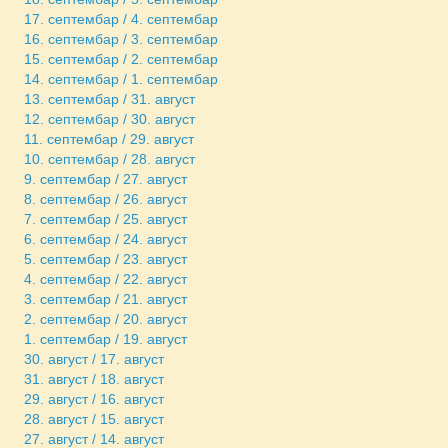
17. септембар / 4. септембар
16. септембар / 3. септембар
15. септембар / 2. септембар
14. септембар / 1. септембар
13. септембар / 31. август
12. септембар / 30. август
11. септембар / 29. август
10. септембар / 28. август
9. септембар / 27. август
8. септембар / 26. август
7. септембар / 25. август
6. септембар / 24. август
5. септембар / 23. август
4. септембар / 22. август
3. септембар / 21. август
2. септембар / 20. август
1. септембар / 19. август
30. август / 17. август
31. август / 18. август
29. август / 16. август
28. август / 15. август
27. август / 14. август