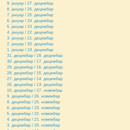
9. јануар / 27. децембар
8. јануар / 26. децембар
7. јануар / 25. децембар
6. јануар / 24. децембар
5. јануар / 23. децембар
4. јануар / 22. децембар
3. јануар / 21. децембар
2. јануар / 20. децембар
1. јануар / 19. децембар
31. децембар / 18. децембар
30. децембар / 17. децембар
29. децембар / 16. децембар
28. децембар / 15. децембар
27. децембар / 14. децембар
26. децембар / 13. децембар
10. децембар / 27. новембар
9. децембар / 26. новембар
8. децембар / 25. новембар
6. децембар / 23. новембар
5. децембар / 22. новембар
4. децембар / 21. новембар
3. децембар / 20. новембар