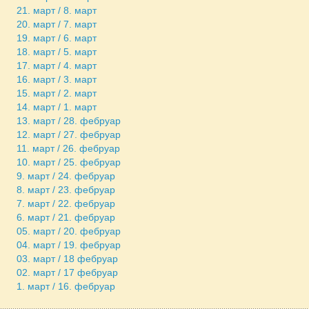
21. март / 8. март
20. март / 7. март
19. март / 6. март
18. март / 5. март
17. март / 4. март
16. март / 3. март
15. март / 2. март
14. март / 1. март
13. март / 28. фебруар
12. март / 27. фебруар
11. март / 26. фебруар
10. март / 25. фебруар
9. март / 24. фебруар
8. март / 23. фебруар
7. март / 22. фебруар
6. март / 21. фебруар
05. март / 20. фебруар
04. март / 19. фебруар
03. март / 18 фебруар
02. март / 17 фебруар
1. март / 16. фебруар