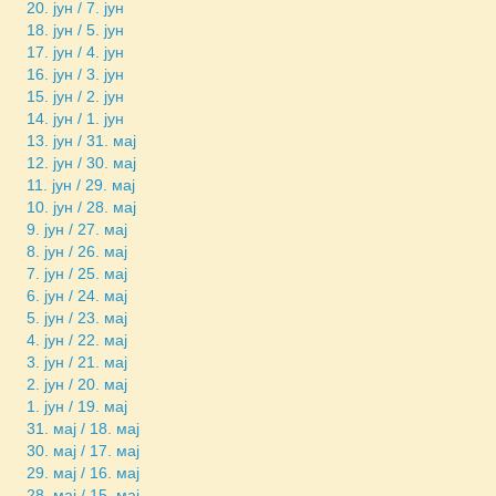
20. јун / 7. јун
18. јун / 5. јун
17. јун / 4. јун
16. јун / 3. јун
15. јун / 2. јун
14. јун / 1. јун
13. јун / 31. мај
12. јун / 30. мај
11. јун / 29. мај
10. јун / 28. мај
9. јун / 27. мај
8. јун / 26. мај
7. јун / 25. мај
6. јун / 24. мај
5. јун / 23. мај
4. јун / 22. мај
3. јун / 21. мај
2. јун / 20. мај
1. јун / 19. мај
31. мај / 18. мај
30. мај / 17. мај
29. мај / 16. мај
28. мај / 15. мај