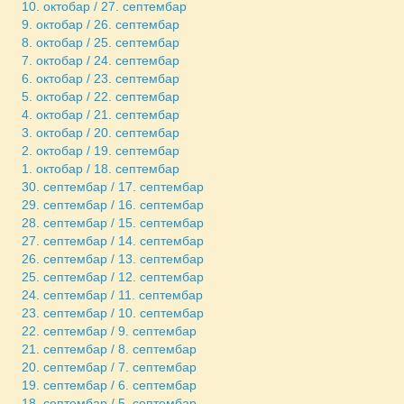
10. октобар / 27. септембар
9. октобар / 26. септембар
8. октобар / 25. септембар
7. октобар / 24. септембар
6. октобар / 23. септембар
5. октобар / 22. септембар
4. октобар / 21. септембар
3. октобар / 20. септембар
2. октобар / 19. септембар
1. октобар / 18. септембар
30. септембар / 17. септембар
29. септембар / 16. септембар
28. септембар / 15. септембар
27. септембар / 14. септембар
26. септембар / 13. септембар
25. септембар / 12. септембар
24. септембар / 11. септембар
23. септембар / 10. септембар
22. септембар / 9. септембар
21. септембар / 8. септембар
20. септембар / 7. септембар
19. септембар / 6. септембар
18. септембар / 5. септембар