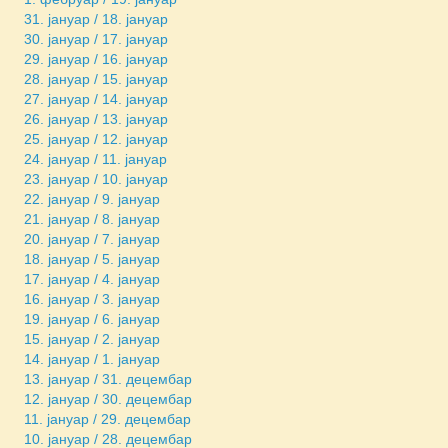
31. јануар / 18. јануар
30. јануар / 17. јануар
29. јануар / 16. јануар
28. јануар / 15. јануар
27. јануар / 14. јануар
26. јануар / 13. јануар
25. јануар / 12. јануар
24. јануар / 11. јануар
23. јануар / 10. јануар
22. јануар / 9. јануар
21. јануар / 8. јануар
20. јануар / 7. јануар
18. јануар / 5. јануар
17. јануар / 4. јануар
16. јануар / 3. јануар
19. јануар / 6. јануар
15. јануар / 2. јануар
14. јануар / 1. јануар
13. јануар / 31. децембар
12. јануар / 30. децембар
11. јануар / 29. децембар
10. јануар / 28. децембар