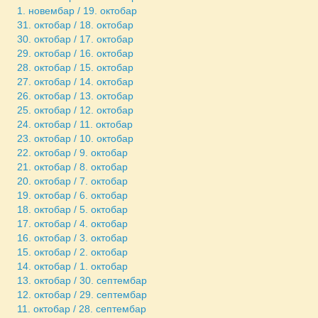
1. новембар / 19. октобар
31. октобар / 18. октобар
30. октобар / 17. октобар
29. октобар / 16. октобар
28. октобар / 15. октобар
27. октобар / 14. октобар
26. октобар / 13. октобар
25. октобар / 12. октобар
24. октобар / 11. октобар
23. октобар / 10. октобар
22. октобар / 9. октобар
21. октобар / 8. октобар
20. октобар / 7. октобар
19. октобар / 6. октобар
18. октобар / 5. октобар
17. октобар / 4. октобар
16. октобар / 3. октобар
15. октобар / 2. октобар
14. октобар / 1. октобар
13. октобар / 30. септембар
12. октобар / 29. септембар
11. октобар / 28. септембар