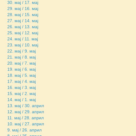
30. мај / 17. мај
29. мај / 16. мај
28. мај / 15. мај
27. мај / 14. мај
26. мај / 13. мај
25. мај / 12. мај
24. мај / 11. мај
23. мај / 10. мај
22. мај / 9. мај
21. мај / 8. мај
20. мај / 7. мај
19. мај / 6. мај
18. мај / 5. мај
17. мај / 4. мај
16. мај / 3. мај
15. мај / 2. мај
14. мај / 1. мај
13. мај / 30. април
12. мај / 29. април
11. мај / 28. април
10. мај / 27. април
9. мај / 26. април