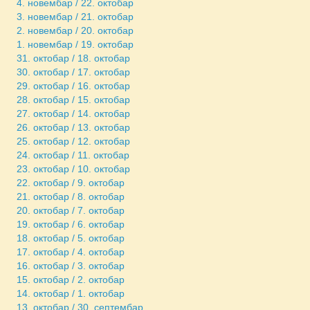
4. новембар / 22. октобар
3. новембар / 21. октобар
2. новембар / 20. октобар
1. новембар / 19. октобар
31. октобар / 18. октобар
30. октобар / 17. октобар
29. октобар / 16. октобар
28. октобар / 15. октобар
27. октобар / 14. октобар
26. октобар / 13. октобар
25. октобар / 12. октобар
24. октобар / 11. октобар
23. октобар / 10. октобар
22. октобар / 9. октобар
21. октобар / 8. октобар
20. октобар / 7. октобар
19. октобар / 6. октобар
18. октобар / 5. октобар
17. октобар / 4. октобар
16. октобар / 3. октобар
15. октобар / 2. октобар
14. октобар / 1. октобар
13. октобар / 30. септембар