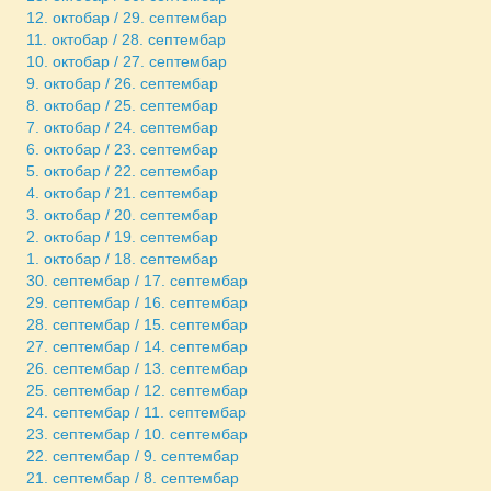
12. октобар / 29. септембар
11. октобар / 28. септембар
10. октобар / 27. септембар
9. октобар / 26. септембар
8. октобар / 25. септембар
7. октобар / 24. септембар
6. октобар / 23. септембар
5. октобар / 22. септембар
4. октобар / 21. септембар
3. октобар / 20. септембар
2. октобар / 19. септембар
1. октобар / 18. септембар
30. септембар / 17. септембар
29. септембар / 16. септембар
28. септембар / 15. септембар
27. септембар / 14. септембар
26. септембар / 13. септембар
25. септембар / 12. септембар
24. септембар / 11. септембар
23. септембар / 10. септембар
22. септембар / 9. септембар
21. септембар / 8. септембар