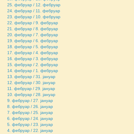
25. фебруар / 12. фебруар
24. фебруар / 11. фебруар
23. фебруар / 10. фебруар
22. фебруар / 9. фебруар
21. фебруар / 8. фебруар
20. фебруар / 7. фебруар
19. фебруар / 6. фебруар
18. фебруар / 5. фебруар
17. фебруар / 4. фебруар
16. фебруар / 3. фебруар
15. фебруар / 2. фебруар
14. фебруар / 1. фебруар
13. фебруар / 31. јануар
12. фебруар / 30. јануар
11. фебруар / 29. јануар
10. фебруар / 28. јануар
9. фебруар / 27. јануар
8. фебруар / 26. јануар
7. фебруар / 25. јануар
6. фебруар / 24. јануар
5. фебруар / 23. јануар
4. фебруар / 22. јануар