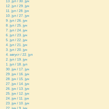
13. јул / 30. јун
12. јул / 29. јун
11. јул / 28. јун
10. јул / 27. јун
9. јул / 26. јун
8. јул / 25. јун
7. јул / 24. јун
6. јул / 23. јун
5. јул / 22. јун
4. јул / 21. јун
3. јул / 20. јун
4. август / 22. јул
2. јул / 19. јун
1. јул / 18. јул
30. јун / 17. јун
29. јун / 16. јун
28. јун / 15. јун
27. јун / 14. јун
26. јун / 13. јун
25. јун / 12. јун
24. јун / 11. јун
23. јун / 10. јун
22. јун / 9. јун