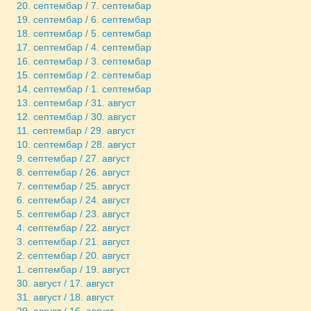
20. септембар / 7. септембар
19. септембар / 6. септембар
18. септембар / 5. септембар
17. септембар / 4. септембар
16. септембар / 3. септембар
15. септембар / 2. септембар
14. септембар / 1. септембар
13. септембар / 31. август
12. септембар / 30. август
11. септембар / 29. август
10. септембар / 28. август
9. септембар / 27. август
8. септембар / 26. август
7. септембар / 25. август
6. септембар / 24. август
5. септембар / 23. август
4. септембар / 22. август
3. септембар / 21. август
2. септембар / 20. август
1. септембар / 19. август
30. август / 17. август
31. август / 18. август