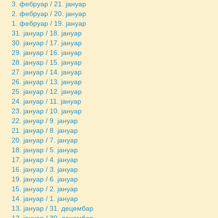
3. фебруар / 21. јануар
2. фебруар / 20. јануар
1. фебруар / 19. јануар
31. јануар / 18. јануар
30. јануар / 17. јануар
29. јануар / 16. јануар
28. јануар / 15. јануар
27. јануар / 14. јануар
26. јануар / 13. јануар
25. јануар / 12. јануар
24. јануар / 11. јануар
23. јануар / 10. јануар
22. јануар / 9. јануар
21. јануар / 8. јануар
20. јануар / 7. јануар
18. јануар / 5. јануар
17. јануар / 4. јануар
16. јануар / 3. јануар
19. јануар / 6. јануар
15. јануар / 2. јануар
14. јануар / 1. јануар
13. јануар / 31. децембар