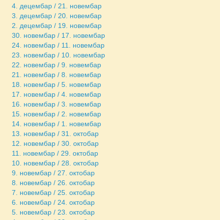
4. децембар / 21. новембар
3. децембар / 20. новембар
2. децембар / 19. новембар
30. новембар / 17. новембар
24. новембар / 11. новембар
23. новембар / 10. новембар
22. новембар / 9. новембар
21. новембар / 8. новембар
18. новембар / 5. новембар
17. новембар / 4. новембар
16. новембар / 3. новембар
15. новембар / 2. новембар
14. новембар / 1. новембар
13. новембар / 31. октобар
12. новембар / 30. октобар
11. новембар / 29. октобар
10. новембар / 28. октобар
9. новембар / 27. октобар
8. новембар / 26. октобар
7. новембар / 25. октобар
6. новембар / 24. октобар
5. новембар / 23. октобар