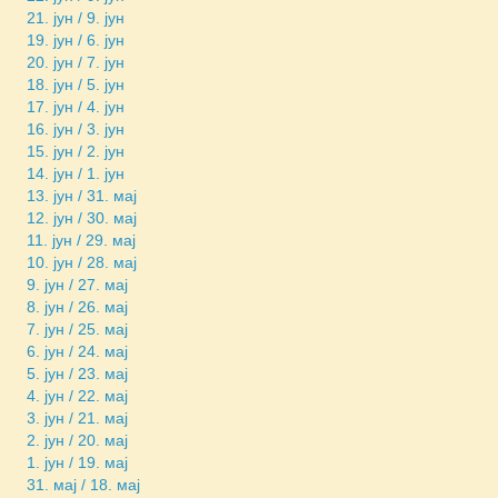
21. јун / 9. јун
19. јун / 6. јун
20. јун / 7. јун
18. јун / 5. јун
17. јун / 4. јун
16. јун / 3. јун
15. јун / 2. јун
14. јун / 1. јун
13. јун / 31. мај
12. јун / 30. мај
11. јун / 29. мај
10. јун / 28. мај
9. јун / 27. мај
8. јун / 26. мај
7. јун / 25. мај
6. јун / 24. мај
5. јун / 23. мај
4. јун / 22. мај
3. јун / 21. мај
2. јун / 20. мај
1. јун / 19. мај
31. мај / 18. мај