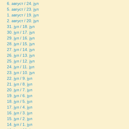
6. август / 24. јул
5. август / 23. јул
1. август / 19. јул
2. август / 20. јул
31. јул / 18. јул
30. јул / 17. јул
29. јул / 16. јул
28. јул / 15. јул
27. јул / 14. јул
26. јул / 13. јул
25. јул / 12. јул
24. јул / 11. јул
23. јул / 10. јул
22. јул / 9. јул
21. јул / 8. јул
20. јул / 7. јул
19. јул / 6. јул
18. јул / 5. јул
17. јул / 4. јул
16. јул / 3. јул
15. јул / 2. јул
14. јул / 1. јул