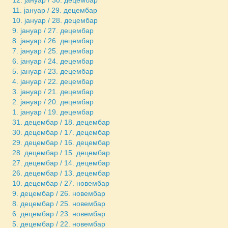
12. јануар / 30. децембар
11. јануар / 29. децембар
10. јануар / 28. децембар
9. јануар / 27. децембар
8. јануар / 26. децембар
7. јануар / 25. децембар
6. јануар / 24. децембар
5. јануар / 23. децембар
4. јануар / 22. децембар
3. јануар / 21. децембар
2. јануар / 20. децембар
1. јануар / 19. децембар
31. децембар / 18. децембар
30. децембар / 17. децембар
29. децембар / 16. децембар
28. децембар / 15. децембар
27. децембар / 14. децембар
26. децембар / 13. децембар
10. децембар / 27. новембар
9. децембар / 26. новембар
8. децембар / 25. новембар
6. децембар / 23. новембар
5. децембар / 22. новембар