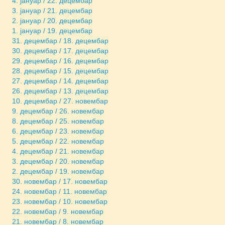
4. јануар / 22. децембар
3. јануар / 21. децембар
2. јануар / 20. децембар
1. јануар / 19. децембар
31. децембар / 18. децембар
30. децембар / 17. децембар
29. децембар / 16. децембар
28. децембар / 15. децембар
27. децембар / 14. децембар
26. децембар / 13. децембар
10. децембар / 27. новембар
9. децембар / 26. новембар
8. децембар / 25. новембар
6. децембар / 23. новембар
5. децембар / 22. новембар
4. децембар / 21. новембар
3. децембар / 20. новембар
2. децембар / 19. новембар
30. новембар / 17. новембар
24. новембар / 11. новембар
23. новембар / 10. новембар
22. новембар / 9. новембар
21. новембар / 8. новембар