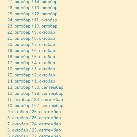
27. октобар / 14. октобар
26. октобар / 13. октобар
25. октобар / 12. октобар
24. октобар / 11. октобар
23. октобар / 10. октобар
22. октобар / 9. октобар
21. октобар / 8. октобар
20. октобар / 7. октобар
19. октобар / 6. октобар
18. октобар / 5. октобар
17. октобар / 4. октобар
16. октобар / 3. октобар
15. октобар / 2. октобар
14. октобар / 1. октобар
13. октобар / 30. септембар
12. октобар / 29. септембар
11. октобар / 28. септембар
10. октобар / 27. септембар
9. октобар / 26. септембар
8. октобар / 25. септембар
7. октобар / 24. септембар
6. октобар / 23. септембар
5. октобар / 22. септембар