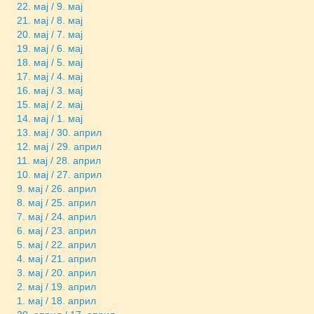
22. мај / 9. мај
21. мај / 8. мај
20. мај / 7. мај
19. мај / 6. мај
18. мај / 5. мај
17. мај / 4. мај
16. мај / 3. мај
15. мај / 2. мај
14. мај / 1. мај
13. мај / 30. април
12. мај / 29. април
11. мај / 28. април
10. мај / 27. април
9. мај / 26. април
8. мај / 25. април
7. мај / 24. април
6. мај / 23. април
5. мај / 22. април
4. мај / 21. април
3. мај / 20. април
2. мај / 19. април
1. мај / 18. април