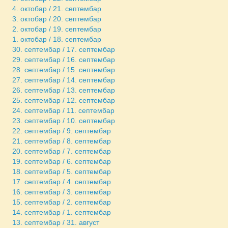
4. октобар / 21. септембар
3. октобар / 20. септембар
2. октобар / 19. септембар
1. октобар / 18. септембар
30. септембар / 17. септембар
29. септембар / 16. септембар
28. септембар / 15. септембар
27. септембар / 14. септембар
26. септембар / 13. септембар
25. септембар / 12. септембар
24. септембар / 11. септембар
23. септембар / 10. септембар
22. септембар / 9. септембар
21. септембар / 8. септембар
20. септембар / 7. септембар
19. септембар / 6. септембар
18. септембар / 5. септембар
17. септембар / 4. септембар
16. септембар / 3. септембар
15. септембар / 2. септембар
14. септембар / 1. септембар
13. септембар / 31. август