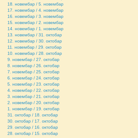
18. новембар / 5. новембар
17. новембар / 4. новембар
16. новембар / 3. новембар
15. новембар / 2. новембар
14. новембар / 1. новембар
13. новембар / 31. октобар
12. новембар / 30. октобар
11. новембар / 29. октобар
10. новембар / 28. октобар
9. новембар / 27. октобар
8. новембар / 26. октобар
7. новембар / 25. октобар
6. новембар / 24. октобар
5. новембар / 23. октобар
4. новембар / 22. октобар
3. новембар / 21. октобар
2. новембар / 20. октобар
1. новембар / 19. октобар
31. октобар / 18. октобар
30. октобар / 17. октобар
29. октобар / 16. октобар
28. октобар / 15. октобар