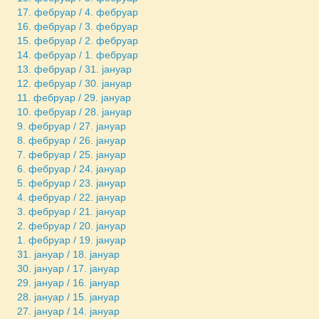
17. фебруар / 4. фебруар
16. фебруар / 3. фебруар
15. фебруар / 2. фебруар
14. фебруар / 1. фебруар
13. фебруар / 31. јануар
12. фебруар / 30. јануар
11. фебруар / 29. јануар
10. фебруар / 28. јануар
9. фебруар / 27. јануар
8. фебруар / 26. јануар
7. фебруар / 25. јануар
6. фебруар / 24. јануар
5. фебруар / 23. јануар
4. фебруар / 22. јануар
3. фебруар / 21. јануар
2. фебруар / 20. јануар
1. фебруар / 19. јануар
31. јануар / 18. јануар
30. јануар / 17. јануар
29. јануар / 16. јануар
28. јануар / 15. јануар
27. јануар / 14. јануар