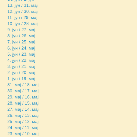
13. јун / 31. мај
12. јун / 30. мај
11. јун / 29. мај
10. јун / 28. мај
9. јун / 27. мај
8. јун / 26. мај
7. јун / 25. мај
6. јун / 24. мај
5. јун / 23. мај
4. јун / 22. мај
3. јун / 21. мај
2. јун / 20. мај
1. јун / 19. мај
31. мај / 18. мај
30. мај / 17. мај
29. мај / 16. мај
28. мај / 15. мај
27. мај / 14. мај
26. мај / 13. мај
25. мај / 12. мај
24. мај / 11. мај
23. мај / 10. мај