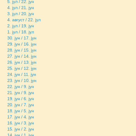
5. јул / 22. јун
4. јул / 21. јун
3. јул / 20. јун
4. август / 22. јул
2. јул / 19. јун
1. јул / 18. јул
30. јун / 17. јун
29. јун / 16. јун
28. јун / 15. јун
27. јун / 14. јун
26. јун / 13. јун
25. јун / 12. јун
24. јун / 11. јун
23. јун / 10. јун
22. јун / 9. јун
21. јун / 9. јун
19. јун / 6. јун
20. јун / 7. јун
18. јун / 5. јун
17. јун / 4. јун
16. јун / 3. јун
15. јун / 2. јун
14. јун / 1. јун