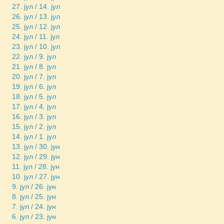
27. јул / 14. јул
26. јул / 13. јул
25. јул / 12. јул
24. јул / 11. јул
23. јул / 10. јул
22. јул / 9. јул
21. јул / 8. јул
20. јул / 7. јул
19. јул / 6. јул
18. јул / 5. јул
17. јул / 4. јул
16. јул / 3. јул
15. јул / 2. јул
14. јул / 1. јул
13. јул / 30. јун
12. јул / 29. јун
11. јул / 28. јун
10. јул / 27. јун
9. јул / 26. јун
8. јул / 25. јун
7. јул / 24. јун
6. јул / 23. јун