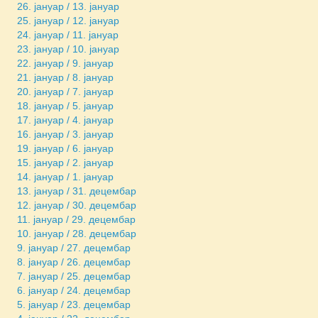
26. јануар / 13. јануар
25. јануар / 12. јануар
24. јануар / 11. јануар
23. јануар / 10. јануар
22. јануар / 9. јануар
21. јануар / 8. јануар
20. јануар / 7. јануар
18. јануар / 5. јануар
17. јануар / 4. јануар
16. јануар / 3. јануар
19. јануар / 6. јануар
15. јануар / 2. јануар
14. јануар / 1. јануар
13. јануар / 31. децембар
12. јануар / 30. децембар
11. јануар / 29. децембар
10. јануар / 28. децембар
9. јануар / 27. децембар
8. јануар / 26. децембар
7. јануар / 25. децембар
6. јануар / 24. децембар
5. јануар / 23. децембар