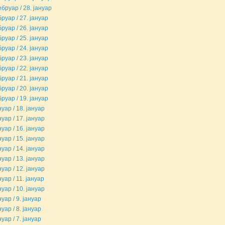
ебруар / 28. јануар
руар / 27. јануар
руар / 26. јануар
руар / 25. јануар
руар / 24. јануар
руар / 23. јануар
руар / 22. јануар
руар / 21. јануар
руар / 20. јануар
руар / 19. јануар
нуар / 18. јануар
нуар / 17. јануар
нуар / 16. јануар
нуар / 15. јануар
нуар / 14. јануар
нуар / 13. јануар
нуар / 12. јануар
нуар / 11. јануар
нуар / 10. јануар
нуар / 9. јануар
нуар / 8. јануар
нуар / 7. јануар