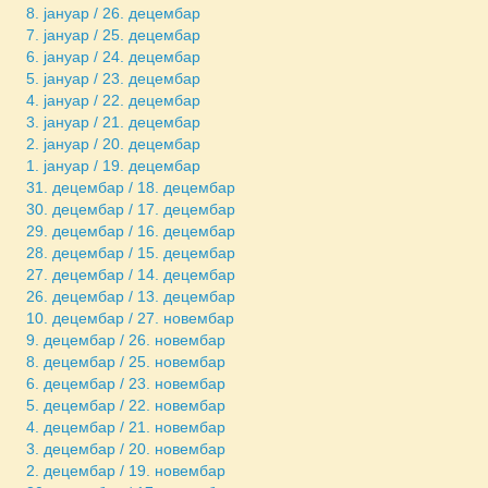
8. јануар / 26. децембар
7. јануар / 25. децембар
6. јануар / 24. децембар
5. јануар / 23. децембар
4. јануар / 22. децембар
3. јануар / 21. децембар
2. јануар / 20. децембар
1. јануар / 19. децембар
31. децембар / 18. децембар
30. децембар / 17. децембар
29. децембар / 16. децембар
28. децембар / 15. децембар
27. децембар / 14. децембар
26. децембар / 13. децембар
10. децембар / 27. новембар
9. децембар / 26. новембар
8. децембар / 25. новембар
6. децембар / 23. новембар
5. децембар / 22. новембар
4. децембар / 21. новембар
3. децембар / 20. новембар
2. децембар / 19. новембар