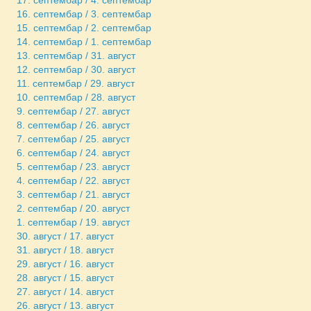
16. септембар / 3. септембар
15. септембар / 2. септембар
14. септембар / 1. септембар
13. септембар / 31. август
12. септембар / 30. август
11. септембар / 29. август
10. септембар / 28. август
9. септембар / 27. август
8. септембар / 26. август
7. септембар / 25. август
6. септембар / 24. август
5. септембар / 23. август
4. септембар / 22. август
3. септембар / 21. август
2. септембар / 20. август
1. септембар / 19. август
30. август / 17. август
31. август / 18. август
29. август / 16. август
28. август / 15. август
27. август / 14. август
26. август / 13. август