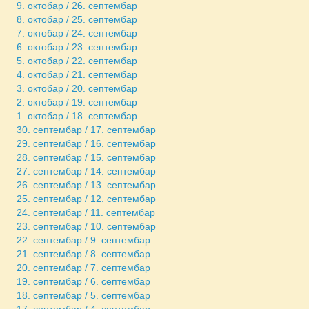
9. октобар / 26. септембар
8. октобар / 25. септембар
7. октобар / 24. септембар
6. октобар / 23. септембар
5. октобар / 22. септембар
4. октобар / 21. септембар
3. октобар / 20. септембар
2. октобар / 19. септембар
1. октобар / 18. септембар
30. септембар / 17. септембар
29. септембар / 16. септембар
28. септембар / 15. септембар
27. септембар / 14. септембар
26. септембар / 13. септембар
25. септембар / 12. септембар
24. септембар / 11. септембар
23. септембар / 10. септембар
22. септембар / 9. септембар
21. септембар / 8. септембар
20. септембар / 7. септембар
19. септембар / 6. септембар
18. септембар / 5. септембар
17. септембар / 4. септембар