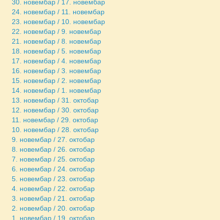
30. новембар / 17. новембар
24. новембар / 11. новембар
23. новембар / 10. новембар
22. новембар / 9. новембар
21. новембар / 8. новембар
18. новембар / 5. новембар
17. новембар / 4. новембар
16. новембар / 3. новембар
15. новембар / 2. новембар
14. новембар / 1. новембар
13. новембар / 31. октобар
12. новембар / 30. октобар
11. новембар / 29. октобар
10. новембар / 28. октобар
9. новембар / 27. октобар
8. новембар / 26. октобар
7. новембар / 25. октобар
6. новембар / 24. октобар
5. новембар / 23. октобар
4. новембар / 22. октобар
3. новембар / 21. октобар
2. новембар / 20. октобар
1. новембар / 19. октобар