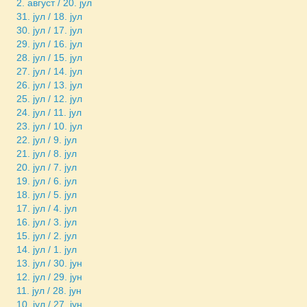
2. август / 20. јул
31. јул / 18. јул
30. јул / 17. јул
29. јул / 16. јул
28. јул / 15. јул
27. јул / 14. јул
26. јул / 13. јул
25. јул / 12. јул
24. јул / 11. јул
23. јул / 10. јул
22. јул / 9. јул
21. јул / 8. јул
20. јул / 7. јул
19. јул / 6. јул
18. јул / 5. јул
17. јул / 4. јул
16. јул / 3. јул
15. јул / 2. јул
14. јул / 1. јул
13. јул / 30. јун
12. јул / 29. јун
11. јул / 28. јун
10. јул / 27. јун