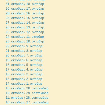
31. октобар / 18. октобар
30. октобар / 17. октобар
29. октобар / 16. октобар
28. октобар / 15. октобар
27. октобар / 14. октобар
26. октобар / 13. октобар
25. октобар / 12. октобар
24. октобар / 11. октобар
23. октобар / 10. октобар
22. октобар / 9. октобар
21. октобар / 8. октобар
20. октобар / 7. октобар
19. октобар / 6. октобар
18. октобар / 5. октобар
17. октобар / 4. октобар
16. октобар / 3. октобар
15. октобар / 2. октобар
14. октобар / 1. октобар
13. октобар / 30. септембар
12. октобар / 29. септембар
11. октобар / 28. септембар
10. октобар / 27. септембар