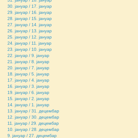
30. јануар / 17. јануар
29. јануар / 16. јануар
28. јануар / 15. јануар
27. јануар / 14. јануар
26. јануар / 13. јануар
25. јануар / 12. јануар
24. јануар / 11. јануар
23. јануар / 10. јануар
22. јануар / 9. јануар
21. јануар / 8. јануар
20. јануар / 7. јануар
18. јануар / 5. јануар
17. јануар / 4. јануар
16. јануар / 3. јануар
19. јануар / 6. јануар
15. јануар / 2. јануар
14. јануар / 1. јануар
13. јануар / 31. децембар
12. јануар / 30. децембар
11. јануар / 29. децембар
10. јануар / 28. децембар
9. јануар / 27. децембар