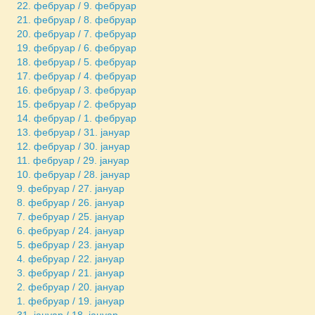
22. фебруар / 9. фебруар
21. фебруар / 8. фебруар
20. фебруар / 7. фебруар
19. фебруар / 6. фебруар
18. фебруар / 5. фебруар
17. фебруар / 4. фебруар
16. фебруар / 3. фебруар
15. фебруар / 2. фебруар
14. фебруар / 1. фебруар
13. фебруар / 31. јануар
12. фебруар / 30. јануар
11. фебруар / 29. јануар
10. фебруар / 28. јануар
9. фебруар / 27. јануар
8. фебруар / 26. јануар
7. фебруар / 25. јануар
6. фебруар / 24. јануар
5. фебруар / 23. јануар
4. фебруар / 22. јануар
3. фебруар / 21. јануар
2. фебруар / 20. јануар
1. фебруар / 19. јануар
31. јануар / 18. јануар