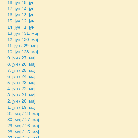
18. јун / 5. јун
17. јун / 4. јун
16. јун / 3. јун
15. јун / 2. јун
14. јун / 1. јун
13. јун / 31. мај
12. јун / 30. мај
11. јун / 29. мај
10. јун / 28. мај
9. јун / 27. мај
8. јун / 26. мај
7. јун / 25. мај
6. јун / 24. мај
5. јун / 23. мај
4. јун / 22. мај
3. јун / 21. мај
2. јун / 20. мај
1. јун / 19. мај
31. мај / 18. мај
30. мај / 17. мај
29. мај / 16. мај
28. мај / 15. мај
27. мај / 14. мај