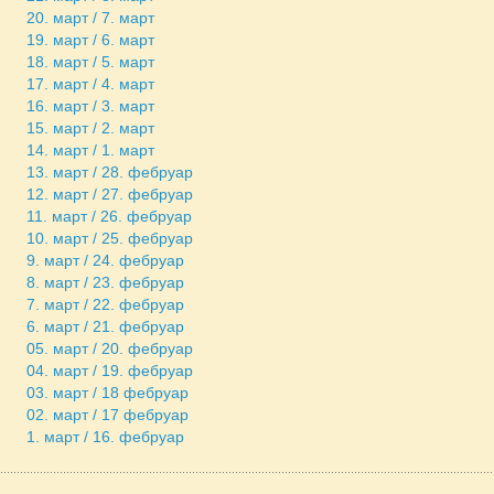
20. март / 7. март
19. март / 6. март
18. март / 5. март
17. март / 4. март
16. март / 3. март
15. март / 2. март
14. март / 1. март
13. март / 28. фебруар
12. март / 27. фебруар
11. март / 26. фебруар
10. март / 25. фебруар
9. март / 24. фебруар
8. март / 23. фебруар
7. март / 22. фебруар
6. март / 21. фебруар
05. март / 20. фебруар
04. март / 19. фебруар
03. март / 18 фебруар
02. март / 17 фебруар
1. март / 16. фебруар