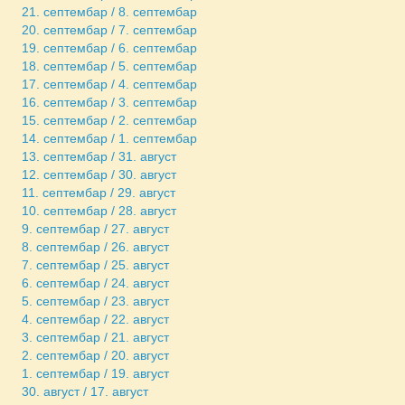
21. септембар / 8. септембар
20. септембар / 7. септембар
19. септембар / 6. септембар
18. септембар / 5. септембар
17. септембар / 4. септембар
16. септембар / 3. септембар
15. септембар / 2. септембар
14. септембар / 1. септембар
13. септембар / 31. август
12. септембар / 30. август
11. септембар / 29. август
10. септембар / 28. август
9. септембар / 27. август
8. септембар / 26. август
7. септембар / 25. август
6. септембар / 24. август
5. септембар / 23. август
4. септембар / 22. август
3. септембар / 21. август
2. септембар / 20. август
1. септембар / 19. август
30. август / 17. август