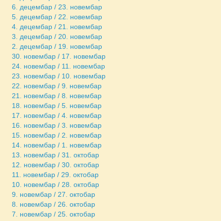
6. децембар / 23. новембар
5. децембар / 22. новембар
4. децембар / 21. новембар
3. децембар / 20. новембар
2. децембар / 19. новембар
30. новембар / 17. новембар
24. новембар / 11. новембар
23. новембар / 10. новембар
22. новембар / 9. новембар
21. новембар / 8. новембар
18. новембар / 5. новембар
17. новембар / 4. новембар
16. новембар / 3. новембар
15. новембар / 2. новембар
14. новембар / 1. новембар
13. новембар / 31. октобар
12. новембар / 30. октобар
11. новембар / 29. октобар
10. новембар / 28. октобар
9. новембар / 27. октобар
8. новембар / 26. октобар
7. новембар / 25. октобар