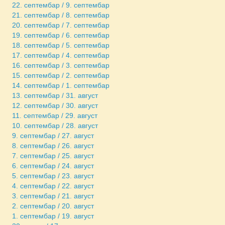
22. септембар / 9. септембар
21. септембар / 8. септембар
20. септембар / 7. септембар
19. септембар / 6. септембар
18. септембар / 5. септембар
17. септембар / 4. септембар
16. септембар / 3. септембар
15. септембар / 2. септембар
14. септембар / 1. септембар
13. септембар / 31. август
12. септембар / 30. август
11. септембар / 29. август
10. септембар / 28. август
9. септембар / 27. август
8. септембар / 26. август
7. септембар / 25. август
6. септембар / 24. август
5. септембар / 23. август
4. септембар / 22. август
3. септембар / 21. август
2. септембар / 20. август
1. септембар / 19. август