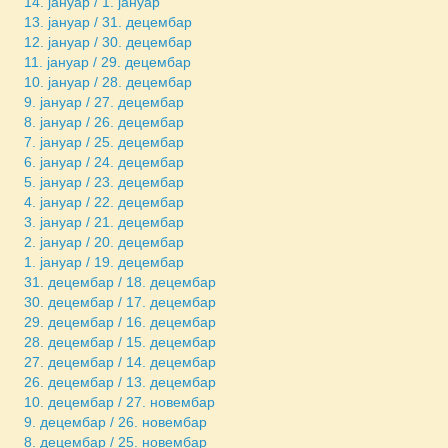
14. јануар / 1. јануар
13. јануар / 31. децембар
12. јануар / 30. децембар
11. јануар / 29. децембар
10. јануар / 28. децембар
9. јануар / 27. децембар
8. јануар / 26. децембар
7. јануар / 25. децембар
6. јануар / 24. децембар
5. јануар / 23. децембар
4. јануар / 22. децембар
3. јануар / 21. децембар
2. јануар / 20. децембар
1. јануар / 19. децембар
31. децембар / 18. децембар
30. децембар / 17. децембар
29. децембар / 16. децембар
28. децембар / 15. децембар
27. децембар / 14. децембар
26. децембар / 13. децембар
10. децембар / 27. новембар
9. децембар / 26. новембар
8. децембар / 25. новембар