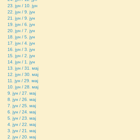
23. јун / 10. јун
22. јун / 9. јун
21. јун / 9. јун
19. јун / 6. јун
20. јун / 7. јун
18. јун / 5. јун
17. јун / 4. јун
16. јун / 3. јун
15. јун / 2. јун
14. јун / 1. јун
13. јун / 31. мај
12. јун / 30. мај
11. јун / 29. мај
10. јун / 28. мај
9. јун / 27. мај
8. јун / 26. мај
7. јун / 25. мај
6. јун / 24. мај
5. јун / 23. мај
4. јун / 22. мај
3. јун / 21. мај
2. јун / 20. мај