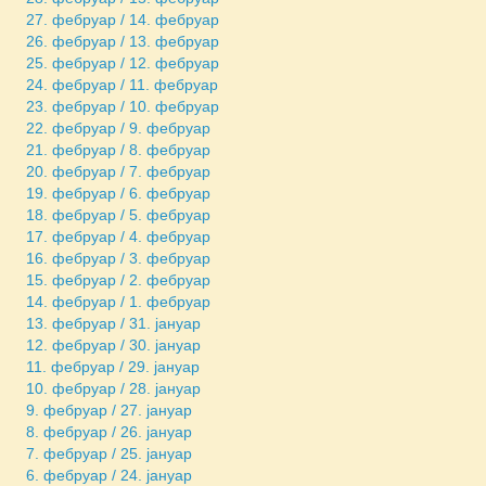
27. фебруар / 14. фебруар
26. фебруар / 13. фебруар
25. фебруар / 12. фебруар
24. фебруар / 11. фебруар
23. фебруар / 10. фебруар
22. фебруар / 9. фебруар
21. фебруар / 8. фебруар
20. фебруар / 7. фебруар
19. фебруар / 6. фебруар
18. фебруар / 5. фебруар
17. фебруар / 4. фебруар
16. фебруар / 3. фебруар
15. фебруар / 2. фебруар
14. фебруар / 1. фебруар
13. фебруар / 31. јануар
12. фебруар / 30. јануар
11. фебруар / 29. јануар
10. фебруар / 28. јануар
9. фебруар / 27. јануар
8. фебруар / 26. јануар
7. фебруар / 25. јануар
6. фебруар / 24. јануар