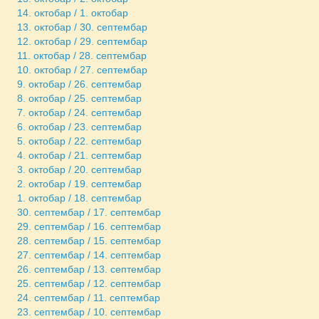
14. октобар / 1. октобар
13. октобар / 30. септембар
12. октобар / 29. септембар
11. октобар / 28. септембар
10. октобар / 27. септембар
9. октобар / 26. септембар
8. октобар / 25. септембар
7. октобар / 24. септембар
6. октобар / 23. септембар
5. октобар / 22. септембар
4. октобар / 21. септембар
3. октобар / 20. септембар
2. октобар / 19. септембар
1. октобар / 18. септембар
30. септембар / 17. септембар
29. септембар / 16. септембар
28. септембар / 15. септембар
27. септембар / 14. септембар
26. септембар / 13. септембар
25. септембар / 12. септембар
24. септембар / 11. септембар
23. септембар / 10. септембар