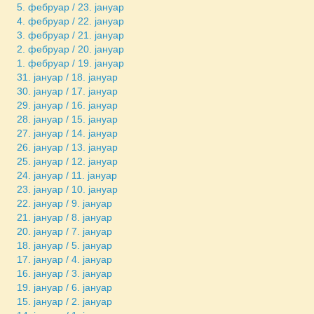
5. фебруар / 23. јануар
4. фебруар / 22. јануар
3. фебруар / 21. јануар
2. фебруар / 20. јануар
1. фебруар / 19. јануар
31. јануар / 18. јануар
30. јануар / 17. јануар
29. јануар / 16. јануар
28. јануар / 15. јануар
27. јануар / 14. јануар
26. јануар / 13. јануар
25. јануар / 12. јануар
24. јануар / 11. јануар
23. јануар / 10. јануар
22. јануар / 9. јануар
21. јануар / 8. јануар
20. јануар / 7. јануар
18. јануар / 5. јануар
17. јануар / 4. јануар
16. јануар / 3. јануар
19. јануар / 6. јануар
15. јануар / 2. јануар