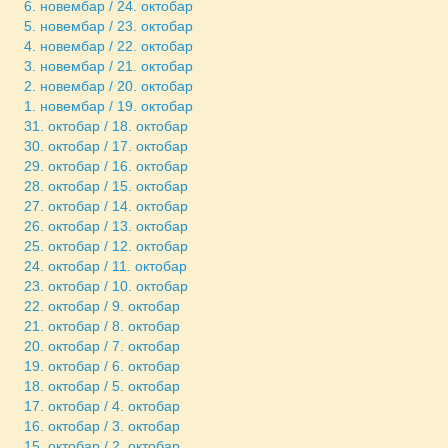
6. новембар / 24. октобар
5. новембар / 23. октобар
4. новембар / 22. октобар
3. новембар / 21. октобар
2. новембар / 20. октобар
1. новембар / 19. октобар
31. октобар / 18. октобар
30. октобар / 17. октобар
29. октобар / 16. октобар
28. октобар / 15. октобар
27. октобар / 14. октобар
26. октобар / 13. октобар
25. октобар / 12. октобар
24. октобар / 11. октобар
23. октобар / 10. октобар
22. октобар / 9. октобар
21. октобар / 8. октобар
20. октобар / 7. октобар
19. октобар / 6. октобар
18. октобар / 5. октобар
17. октобар / 4. октобар
16. октобар / 3. октобар
15. октобар / 2. октобар