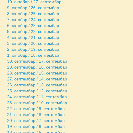
10. октобар / 27. септембар
9. октобар / 26. септембар
8. октобар / 25. септембар
7. октобар / 24. септембар
6. октобар / 23. септембар
5. октобар / 22. септембар
4. октобар / 21. септембар
3. октобар / 20. септембар
2. октобар / 19. септембар
1. октобар / 18. септембар
30. септембар / 17. септембар
29. септембар / 16. септембар
28. септембар / 15. септембар
27. септембар / 14. септембар
26. септембар / 13. септембар
25. септембар / 12. септембар
24. септембар / 11. септембар
23. септембар / 10. септембар
22. септембар / 9. септембар
21. септембар / 8. септембар
20. септембар / 7. септембар
19. септембар / 6. септембар
18. септембар / 5. септембар