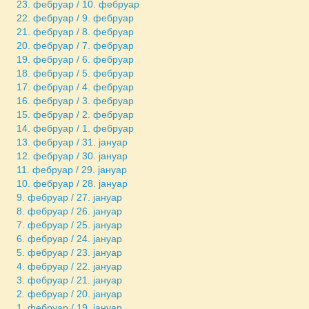
23. фебруар / 10. фебруар
22. фебруар / 9. фебруар
21. фебруар / 8. фебруар
20. фебруар / 7. фебруар
19. фебруар / 6. фебруар
18. фебруар / 5. фебруар
17. фебруар / 4. фебруар
16. фебруар / 3. фебруар
15. фебруар / 2. фебруар
14. фебруар / 1. фебруар
13. фебруар / 31. јануар
12. фебруар / 30. јануар
11. фебруар / 29. јануар
10. фебруар / 28. јануар
9. фебруар / 27. јануар
8. фебруар / 26. јануар
7. фебруар / 25. јануар
6. фебруар / 24. јануар
5. фебруар / 23. јануар
4. фебруар / 22. јануар
3. фебруар / 21. јануар
2. фебруар / 20. јануар
1. фебруар / 19. јануар