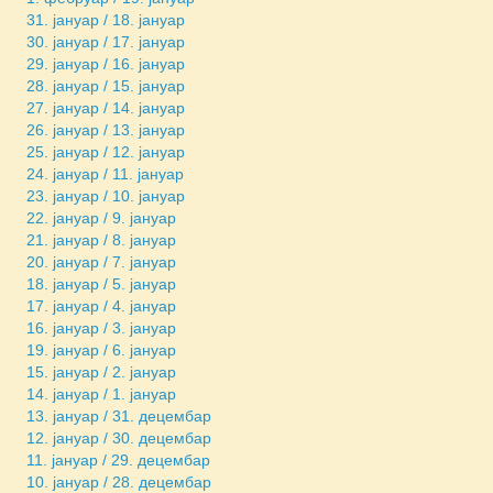
31. јануар / 18. јануар
30. јануар / 17. јануар
29. јануар / 16. јануар
28. јануар / 15. јануар
27. јануар / 14. јануар
26. јануар / 13. јануар
25. јануар / 12. јануар
24. јануар / 11. јануар
23. јануар / 10. јануар
22. јануар / 9. јануар
21. јануар / 8. јануар
20. јануар / 7. јануар
18. јануар / 5. јануар
17. јануар / 4. јануар
16. јануар / 3. јануар
19. јануар / 6. јануар
15. јануар / 2. јануар
14. јануар / 1. јануар
13. јануар / 31. децембар
12. јануар / 30. децембар
11. јануар / 29. децембар
10. јануар / 28. децембар