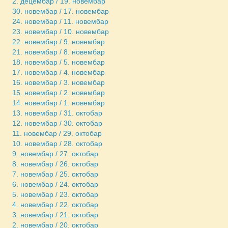
2. децембар / 19. новембар
30. новембар / 17. новембар
24. новембар / 11. новембар
23. новембар / 10. новембар
22. новембар / 9. новембар
21. новембар / 8. новембар
18. новембар / 5. новембар
17. новембар / 4. новембар
16. новембар / 3. новембар
15. новембар / 2. новембар
14. новембар / 1. новембар
13. новембар / 31. октобар
12. новембар / 30. октобар
11. новембар / 29. октобар
10. новембар / 28. октобар
9. новембар / 27. октобар
8. новембар / 26. октобар
7. новембар / 25. октобар
6. новембар / 24. октобар
5. новембар / 23. октобар
4. новембар / 22. октобар
3. новембар / 21. октобар
2. новембар / 20. октобар