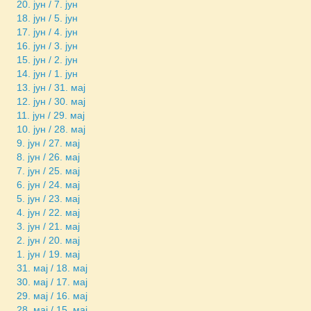
20. јун / 7. јун
18. јун / 5. јун
17. јун / 4. јун
16. јун / 3. јун
15. јун / 2. јун
14. јун / 1. јун
13. јун / 31. мај
12. јун / 30. мај
11. јун / 29. мај
10. јун / 28. мај
9. јун / 27. мај
8. јун / 26. мај
7. јун / 25. мај
6. јун / 24. мај
5. јун / 23. мај
4. јун / 22. мај
3. јун / 21. мај
2. јун / 20. мај
1. јун / 19. мај
31. мај / 18. мај
30. мај / 17. мај
29. мај / 16. мај
28. мај / 15. мај