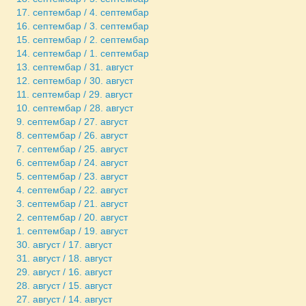
17. септембар / 4. септембар
16. септембар / 3. септембар
15. септембар / 2. септембар
14. септембар / 1. септембар
13. септембар / 31. август
12. септембар / 30. август
11. септембар / 29. август
10. септембар / 28. август
9. септембар / 27. август
8. септембар / 26. август
7. септембар / 25. август
6. септембар / 24. август
5. септембар / 23. август
4. септембар / 22. август
3. септембар / 21. август
2. септембар / 20. август
1. септембар / 19. август
30. август / 17. август
31. август / 18. август
29. август / 16. август
28. август / 15. август
27. август / 14. август