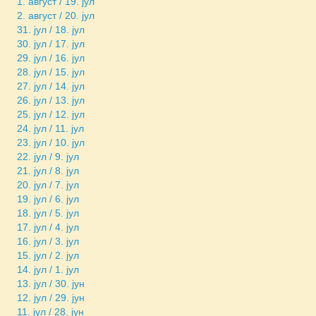
1. август / 19. јул
2. август / 20. јул
31. јул / 18. јул
30. јул / 17. јул
29. јул / 16. јул
28. јул / 15. јул
27. јул / 14. јул
26. јул / 13. јул
25. јул / 12. јул
24. јул / 11. јул
23. јул / 10. јул
22. јул / 9. јул
21. јул / 8. јул
20. јул / 7. јул
19. јул / 6. јул
18. јул / 5. јул
17. јул / 4. јул
16. јул / 3. јул
15. јул / 2. јул
14. јул / 1. јул
13. јул / 30. јун
12. јул / 29. јун
11. јул / 28. јун