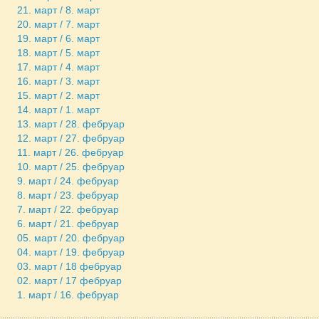
21. март / 8. март
20. март / 7. март
19. март / 6. март
18. март / 5. март
17. март / 4. март
16. март / 3. март
15. март / 2. март
14. март / 1. март
13. март / 28. фебруар
12. март / 27. фебруар
11. март / 26. фебруар
10. март / 25. фебруар
9. март / 24. фебруар
8. март / 23. фебруар
7. март / 22. фебруар
6. март / 21. фебруар
05. март / 20. фебруар
04. март / 19. фебруар
03. март / 18 фебруар
02. март / 17 фебруар
1. март / 16. фебруар