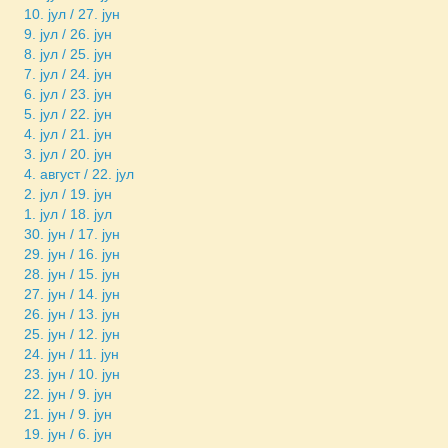
10. јул / 27. јун
9. јул / 26. јун
8. јул / 25. јун
7. јул / 24. јун
6. јул / 23. јун
5. јул / 22. јун
4. јул / 21. јун
3. јул / 20. јун
4. август / 22. јул
2. јул / 19. јун
1. јул / 18. јул
30. јун / 17. јун
29. јун / 16. јун
28. јун / 15. јун
27. јун / 14. јун
26. јун / 13. јун
25. јун / 12. јун
24. јун / 11. јун
23. јун / 10. јун
22. јун / 9. јун
21. јун / 9. јун
19. јун / 6. јун