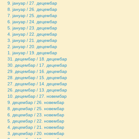
9. јануар / 27. децембар
8. јануар / 26. децембар
7. јануар / 25. децембар
6. јануар / 24. децембар
5. јануар / 23. децембар
4. јануар / 22. децембар
3. јануар / 21. децембар
2. јануар / 20. децембар
1. јануар / 19. децембар
31. децембар / 18. децембар
30. децембар / 17. децембар
29. децембар / 16. децембар
28. децембар / 15. децембар
27. децембар / 14. децембар
26. децембар / 13. децембар
10. децембар / 27. новембар
9. децембар / 26. новембар
8. децембар / 25. новембар
6. децембар / 23. новембар
5. децембар / 22. новембар
4. децембар / 21. новембар
3. децембар / 20. новембар