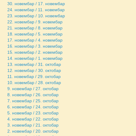
30. новембар / 17. новембар
24. новембар / 11. новембар
23. новембар / 10. новембар
22. новембар / 9. новембар
21. новембар / 8. новембар
18. новембар / 5. новембар
17. новембар / 4. новембар
16. новембар / 3. новембар
15. новембар / 2. новембар
14. новембар / 1. новембар
13. новембар / 31. октобар
12. новембар / 30. октобар
11. новембар / 29. октобар
10. новембар / 28. октобар
9. новембар / 27. октобар
8. новембар / 26. октобар
7. новембар / 25. октобар
6. новембар / 24. октобар
5. новембар / 23. октобар
4. новембар / 22. октобар
3. новембар / 21. октобар
2. новембар / 20. октобар