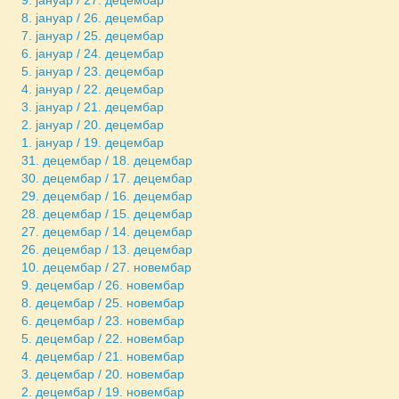
8. јануар / 26. децембар
7. јануар / 25. децембар
6. јануар / 24. децембар
5. јануар / 23. децембар
4. јануар / 22. децембар
3. јануар / 21. децембар
2. јануар / 20. децембар
1. јануар / 19. децембар
31. децембар / 18. децембар
30. децембар / 17. децембар
29. децембар / 16. децембар
28. децембар / 15. децембар
27. децембар / 14. децембар
26. децембар / 13. децембар
10. децембар / 27. новембар
9. децембар / 26. новембар
8. децембар / 25. новембар
6. децембар / 23. новембар
5. децембар / 22. новембар
4. децембар / 21. новембар
3. децембар / 20. новембар
2. децембар / 19. новембар