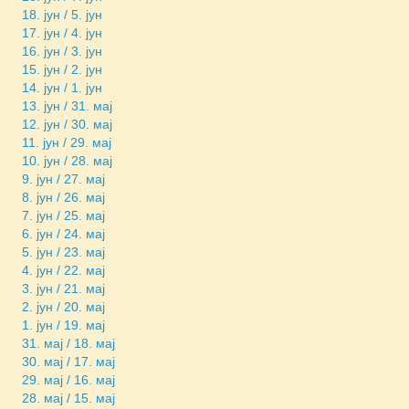
18. јун / 5. јун
17. јун / 4. јун
16. јун / 3. јун
15. јун / 2. јун
14. јун / 1. јун
13. јун / 31. мај
12. јун / 30. мај
11. јун / 29. мај
10. јун / 28. мај
9. јун / 27. мај
8. јун / 26. мај
7. јун / 25. мај
6. јун / 24. мај
5. јун / 23. мај
4. јун / 22. мај
3. јун / 21. мај
2. јун / 20. мај
1. јун / 19. мај
31. мај / 18. мај
30. мај / 17. мај
29. мај / 16. мај
28. мај / 15. мај