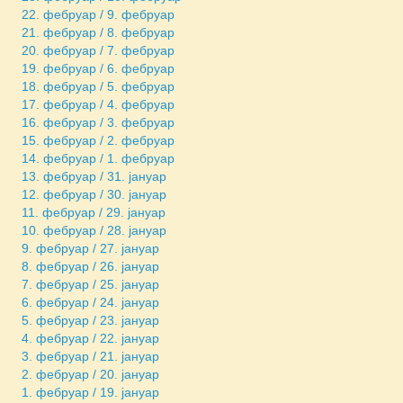
22. фебруар / 9. фебруар
21. фебруар / 8. фебруар
20. фебруар / 7. фебруар
19. фебруар / 6. фебруар
18. фебруар / 5. фебруар
17. фебруар / 4. фебруар
16. фебруар / 3. фебруар
15. фебруар / 2. фебруар
14. фебруар / 1. фебруар
13. фебруар / 31. јануар
12. фебруар / 30. јануар
11. фебруар / 29. јануар
10. фебруар / 28. јануар
9. фебруар / 27. јануар
8. фебруар / 26. јануар
7. фебруар / 25. јануар
6. фебруар / 24. јануар
5. фебруар / 23. јануар
4. фебруар / 22. јануар
3. фебруар / 21. јануар
2. фебруар / 20. јануар
1. фебруар / 19. јануар