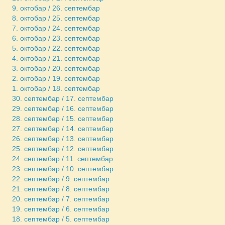
9. октобар / 26. септембар
8. октобар / 25. септембар
7. октобар / 24. септембар
6. октобар / 23. септембар
5. октобар / 22. септембар
4. октобар / 21. септембар
3. октобар / 20. септембар
2. октобар / 19. септембар
1. октобар / 18. септембар
30. септембар / 17. септембар
29. септембар / 16. септембар
28. септембар / 15. септембар
27. септембар / 14. септембар
26. септембар / 13. септембар
25. септембар / 12. септембар
24. септембар / 11. септембар
23. септембар / 10. септембар
22. септембар / 9. септембар
21. септембар / 8. септембар
20. септембар / 7. септембар
19. септембар / 6. септембар
18. септембар / 5. септембар