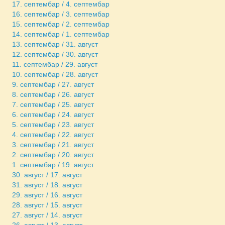
17. септембар / 4. септембар
16. септембар / 3. септембар
15. септембар / 2. септембар
14. септембар / 1. септембар
13. септембар / 31. август
12. септембар / 30. август
11. септембар / 29. август
10. септембар / 28. август
9. септембар / 27. август
8. септембар / 26. август
7. септембар / 25. август
6. септембар / 24. август
5. септембар / 23. август
4. септембар / 22. август
3. септембар / 21. август
2. септембар / 20. август
1. септембар / 19. август
30. август / 17. август
31. август / 18. август
29. август / 16. август
28. август / 15. август
27. август / 14. август
26. август / 13. август