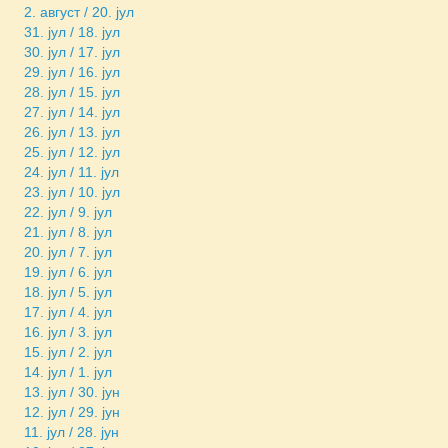
2. август / 20. јул
31. јул / 18. јул
30. јул / 17. јул
29. јул / 16. јул
28. јул / 15. јул
27. јул / 14. јул
26. јул / 13. јул
25. јул / 12. јул
24. јул / 11. јул
23. јул / 10. јул
22. јул / 9. јул
21. јул / 8. јул
20. јул / 7. јул
19. јул / 6. јул
18. јул / 5. јул
17. јул / 4. јул
16. јул / 3. јул
15. јул / 2. јул
14. јул / 1. јул
13. јул / 30. јун
12. јул / 29. јун
11. јул / 28. јун