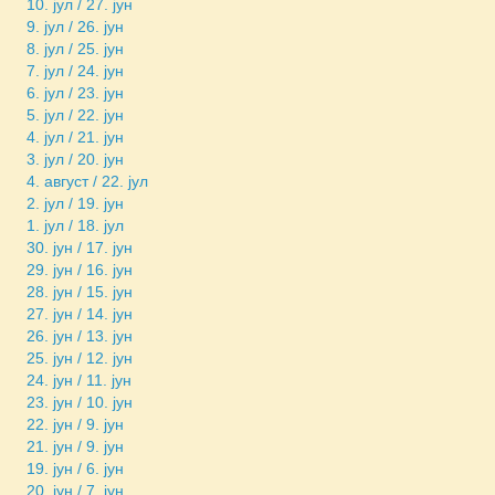
10. јул / 27. јун
9. јул / 26. јун
8. јул / 25. јун
7. јул / 24. јун
6. јул / 23. јун
5. јул / 22. јун
4. јул / 21. јун
3. јул / 20. јун
4. август / 22. јул
2. јул / 19. јун
1. јул / 18. јул
30. јун / 17. јун
29. јун / 16. јун
28. јун / 15. јун
27. јун / 14. јун
26. јун / 13. јун
25. јун / 12. јун
24. јун / 11. јун
23. јун / 10. јун
22. јун / 9. јун
21. јун / 9. јун
19. јун / 6. јун
20. јун / 7. јун