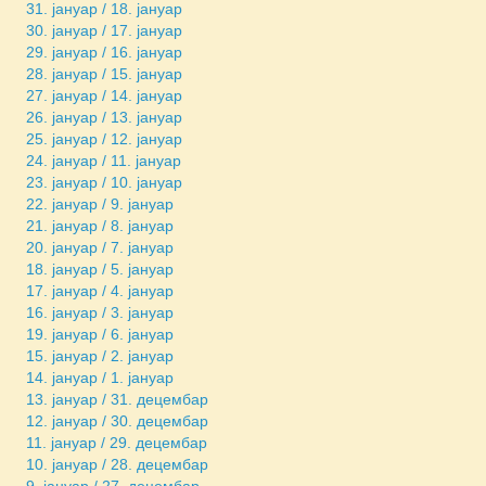
31. јануар / 18. јануар
30. јануар / 17. јануар
29. јануар / 16. јануар
28. јануар / 15. јануар
27. јануар / 14. јануар
26. јануар / 13. јануар
25. јануар / 12. јануар
24. јануар / 11. јануар
23. јануар / 10. јануар
22. јануар / 9. јануар
21. јануар / 8. јануар
20. јануар / 7. јануар
18. јануар / 5. јануар
17. јануар / 4. јануар
16. јануар / 3. јануар
19. јануар / 6. јануар
15. јануар / 2. јануар
14. јануар / 1. јануар
13. јануар / 31. децембар
12. јануар / 30. децембар
11. јануар / 29. децембар
10. јануар / 28. децембар
9. јануар / 27. децембар