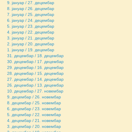
9. јануар / 27. децембар
8. јануар / 26. децембар
7. јануар / 25. децембар
6. јануар / 24. децембар
5. јануар / 23. децембар
4. јануар / 22. децембар
3. јануар / 21. децембар
2. јануар / 20. децембар
1. јануар / 19. децембар
31. децембар / 18. децембар
30. децембар / 17. децембар
29. децембар / 16. децембар
28. децембар / 15. децембар
27. децембар / 14. децембар
26. децембар / 13. децембар
10. децембар / 27. новембар
9. децембар / 26. новембар
8. децембар / 25. новембар
6. децембар / 23. новембар
5. децембар / 22. новембар
4. децембар / 21. новембар
3. децембар / 20. новембар