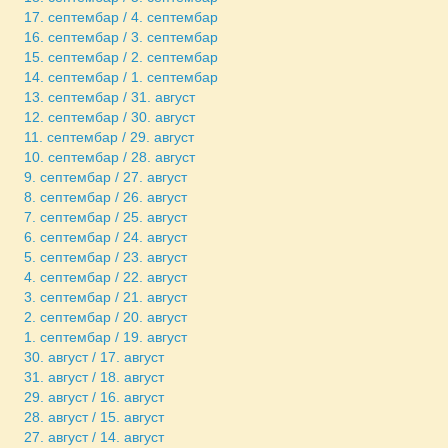
17. септембар / 4. септембар
16. септембар / 3. септембар
15. септембар / 2. септембар
14. септембар / 1. септембар
13. септембар / 31. август
12. септембар / 30. август
11. септембар / 29. август
10. септембар / 28. август
9. септембар / 27. август
8. септембар / 26. август
7. септембар / 25. август
6. септембар / 24. август
5. септембар / 23. август
4. септембар / 22. август
3. септембар / 21. август
2. септембар / 20. август
1. септембар / 19. август
30. август / 17. август
31. август / 18. август
29. август / 16. август
28. август / 15. август
27. август / 14. август