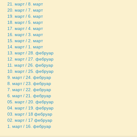
21. март / 8. март
20. март / 7. март
19. март / 6. март
18. март / 5. март
17. март / 4. март
16. март / 3. март
15. март / 2. март
14. март / 1. март
13. март / 28. фебруар
12. март / 27. фебруар
11. март / 26. фебруар
10. март / 25. фебруар
9. март / 24. фебруар
8. март / 23. фебруар
7. март / 22. фебруар
6. март / 21. фебруар
05. март / 20. фебруар
04. март / 19. фебруар
03. март / 18 фебруар
02. март / 17 фебруар
1. март / 16. фебруар