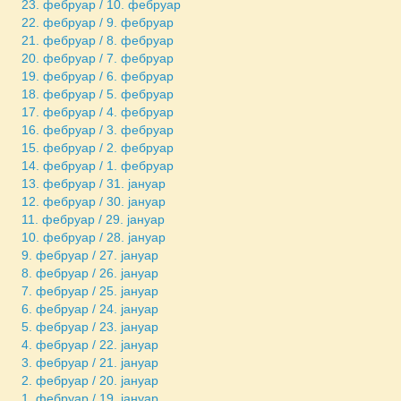
23. фебруар / 10. фебруар
22. фебруар / 9. фебруар
21. фебруар / 8. фебруар
20. фебруар / 7. фебруар
19. фебруар / 6. фебруар
18. фебруар / 5. фебруар
17. фебруар / 4. фебруар
16. фебруар / 3. фебруар
15. фебруар / 2. фебруар
14. фебруар / 1. фебруар
13. фебруар / 31. јануар
12. фебруар / 30. јануар
11. фебруар / 29. јануар
10. фебруар / 28. јануар
9. фебруар / 27. јануар
8. фебруар / 26. јануар
7. фебруар / 25. јануар
6. фебруар / 24. јануар
5. фебруар / 23. јануар
4. фебруар / 22. јануар
3. фебруар / 21. јануар
2. фебруар / 20. јануар
1. фебруар / 19. јануар