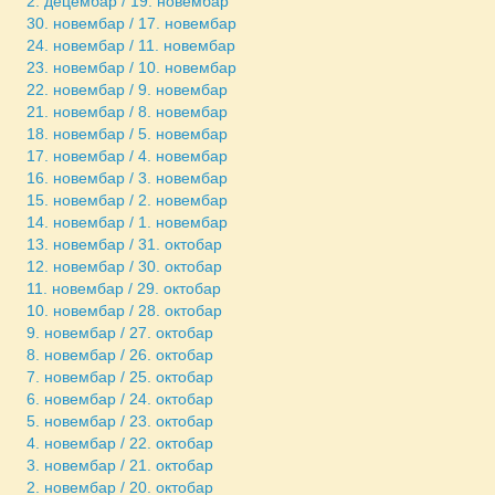
2. децембар / 19. новембар
30. новембар / 17. новембар
24. новембар / 11. новембар
23. новембар / 10. новембар
22. новембар / 9. новембар
21. новембар / 8. новембар
18. новембар / 5. новембар
17. новембар / 4. новембар
16. новембар / 3. новембар
15. новембар / 2. новембар
14. новембар / 1. новембар
13. новембар / 31. октобар
12. новембар / 30. октобар
11. новембар / 29. октобар
10. новембар / 28. октобар
9. новембар / 27. октобар
8. новембар / 26. октобар
7. новембар / 25. октобар
6. новембар / 24. октобар
5. новембар / 23. октобар
4. новембар / 22. октобар
3. новембар / 21. октобар
2. новембар / 20. октобар