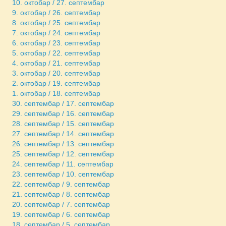
10. октобар / 27. септембар
9. октобар / 26. септембар
8. октобар / 25. септембар
7. октобар / 24. септембар
6. октобар / 23. септембар
5. октобар / 22. септембар
4. октобар / 21. септембар
3. октобар / 20. септембар
2. октобар / 19. септембар
1. октобар / 18. септембар
30. септембар / 17. септембар
29. септембар / 16. септембар
28. септембар / 15. септембар
27. септембар / 14. септембар
26. септембар / 13. септембар
25. септембар / 12. септембар
24. септембар / 11. септембар
23. септембар / 10. септембар
22. септембар / 9. септембар
21. септембар / 8. септембар
20. септембар / 7. септембар
19. септембар / 6. септембар
18. септембар / 5. септембар