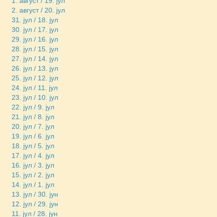
1. август / 19. јул
2. август / 20. јул
31. јул / 18. јул
30. јул / 17. јул
29. јул / 16. јул
28. јул / 15. јул
27. јул / 14. јул
26. јул / 13. јул
25. јул / 12. јул
24. јул / 11. јул
23. јул / 10. јул
22. јул / 9. јул
21. јул / 8. јул
20. јул / 7. јул
19. јул / 6. јул
18. јул / 5. јул
17. јул / 4. јул
16. јул / 3. јул
15. јул / 2. јул
14. јул / 1. јул
13. јул / 30. јун
12. јул / 29. јун
11. јул / 28. јун