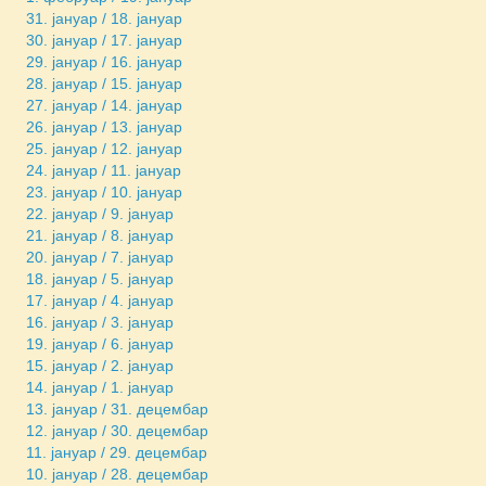
31. јануар / 18. јануар
30. јануар / 17. јануар
29. јануар / 16. јануар
28. јануар / 15. јануар
27. јануар / 14. јануар
26. јануар / 13. јануар
25. јануар / 12. јануар
24. јануар / 11. јануар
23. јануар / 10. јануар
22. јануар / 9. јануар
21. јануар / 8. јануар
20. јануар / 7. јануар
18. јануар / 5. јануар
17. јануар / 4. јануар
16. јануар / 3. јануар
19. јануар / 6. јануар
15. јануар / 2. јануар
14. јануар / 1. јануар
13. јануар / 31. децембар
12. јануар / 30. децембар
11. јануар / 29. децембар
10. јануар / 28. децембар