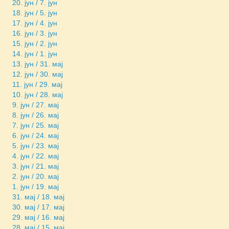
20. јун / 7. јун
18. јун / 5. јун
17. јун / 4. јун
16. јун / 3. јун
15. јун / 2. јун
14. јун / 1. јун
13. јун / 31. мај
12. јун / 30. мај
11. јун / 29. мај
10. јун / 28. мај
9. јун / 27. мај
8. јун / 26. мај
7. јун / 25. мај
6. јун / 24. мај
5. јун / 23. мај
4. јун / 22. мај
3. јун / 21. мај
2. јун / 20. мај
1. јун / 19. мај
31. мај / 18. мај
30. мај / 17. мај
29. мај / 16. мај
28. мај / 15. мај