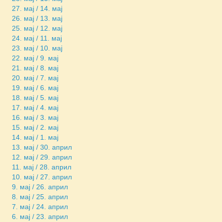
27. мај / 14. мај
26. мај / 13. мај
25. мај / 12. мај
24. мај / 11. мај
23. мај / 10. мај
22. мај / 9. мај
21. мај / 8. мај
20. мај / 7. мај
19. мај / 6. мај
18. мај / 5. мај
17. мај / 4. мај
16. мај / 3. мај
15. мај / 2. мај
14. мај / 1. мај
13. мај / 30. април
12. мај / 29. април
11. мај / 28. април
10. мај / 27. април
9. мај / 26. април
8. мај / 25. април
7. мај / 24. април
6. мај / 23. април