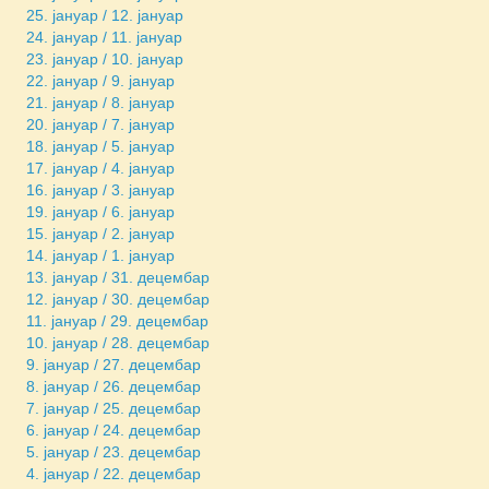
25. јануар / 12. јануар
24. јануар / 11. јануар
23. јануар / 10. јануар
22. јануар / 9. јануар
21. јануар / 8. јануар
20. јануар / 7. јануар
18. јануар / 5. јануар
17. јануар / 4. јануар
16. јануар / 3. јануар
19. јануар / 6. јануар
15. јануар / 2. јануар
14. јануар / 1. јануар
13. јануар / 31. децембар
12. јануар / 30. децембар
11. јануар / 29. децембар
10. јануар / 28. децембар
9. јануар / 27. децембар
8. јануар / 26. децембар
7. јануар / 25. децембар
6. јануар / 24. децембар
5. јануар / 23. децембар
4. јануар / 22. децембар