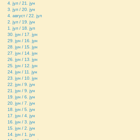
4. јул / 21. јун
3. јул / 20. јун
4. август / 22. јул
2. јул / 19. јун
1. јул / 18. јул
30. јун / 17. јун
29. јун / 16. јун
28. јун / 15. јун
27. јун / 14. јун
26. јун / 13. јун
25. јун / 12. јун
24. јун / 11. јун
23. јун / 10. јун
22. јун / 9. јун
21. јун / 9. јун
19. јун / 6. јун
20. јун / 7. јун
18. јун / 5. јун
17. јун / 4. јун
16. јун / 3. јун
15. јун / 2. јун
14. јун / 1. јун