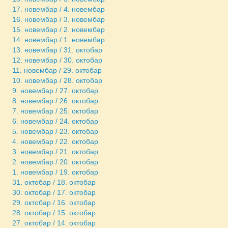
17. новембар / 4. новембар
16. новембар / 3. новембар
15. новембар / 2. новембар
14. новембар / 1. новембар
13. новембар / 31. октобар
12. новембар / 30. октобар
11. новембар / 29. октобар
10. новембар / 28. октобар
9. новембар / 27. октобар
8. новембар / 26. октобар
7. новембар / 25. октобар
6. новембар / 24. октобар
5. новембар / 23. октобар
4. новембар / 22. октобар
3. новембар / 21. октобар
2. новембар / 20. октобар
1. новембар / 19. октобар
31. октобар / 18. октобар
30. октобар / 17. октобар
29. октобар / 16. октобар
28. октобар / 15. октобар
27. октобар / 14. октобар