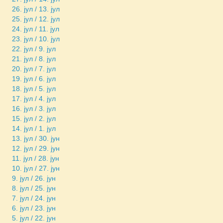
26. јул / 13. јул
25. јул / 12. јул
24. јул / 11. јул
23. јул / 10. јул
22. јул / 9. јул
21. јул / 8. јул
20. јул / 7. јул
19. јул / 6. јул
18. јул / 5. јул
17. јул / 4. јул
16. јул / 3. јул
15. јул / 2. јул
14. јул / 1. јул
13. јул / 30. јун
12. јул / 29. јун
11. јул / 28. јун
10. јул / 27. јун
9. јул / 26. јун
8. јул / 25. јун
7. јул / 24. јун
6. јул / 23. јун
5. јул / 22. јун