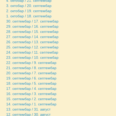
4. октобар / 21. септембар
3. октобар / 20. септембар
2. октобар / 19. септембар
1. октобар / 18. септембар
30. септембар / 17. септембар
29. септембар / 16. септембар
28. септембар / 15. септембар
27. септембар / 14. септембар
26. септембар / 13. септембар
25. септембар / 12. септембар
24. септембар / 11. септембар
23. септембар / 10. септембар
22. септембар / 9. септембар
21. септембар / 8. септембар
20. септембар / 7. септембар
19. септембар / 6. септембар
18. септембар / 5. септембар
17. септембар / 4. септембар
16. септембар / 3. септембар
15. септембар / 2. септембар
14. септембар / 1. септембар
13. септембар / 31. август
12. септембар / 30. август