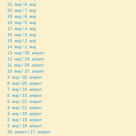
21. мај / 8. мај
20. мај / 7. мај
19. мај / 6. мај
18. мај / 5. мај
17. мај / 4. мај
16. мај / 3. мај
15. мај / 2. мај
14. мај / 1. мај
13. мај / 30. април
12. мај / 29. април
11. мај / 28. април
10. мај / 27. април
9. мај / 26. април
8. мај / 25. април
7. мај / 24. април
6. мај / 23. април
5. мај / 22. април
4. мај / 21. април
3. мај / 20. април
2. мај / 19. април
1. мај / 18. април
30. април / 17. април