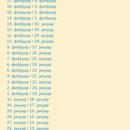
17. фебруар / 4. фебруар
16. фебруар / 3. фебруар
15. фебруар / 2. фебруар
14. фебруар / 1. фебруар
13. фебруар / 31. јануар
12. фебруар / 30. јануар
11. фебруар / 29. јануар
10. фебруар / 28. јануар
9. фебруар / 27. јануар
8. фебруар / 26. јануар
7. фебруар / 25. јануар
6. фебруар / 24. јануар
5. фебруар / 23. јануар
4. фебруар / 22. јануар
3. фебруар / 21. јануар
2. фебруар / 20. јануар
1. фебруар / 19. јануар
31. јануар / 18. јануар
30. јануар / 17. јануар
29. јануар / 16. јануар
28. јануар / 15. јануар
27. јануар / 14. јануар
26. јануар / 13. јануар