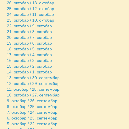
26. октобар / 13. октобар
25. октобар / 12. октобар
24. октобар / 11. октобар
23. октобар / 10. октобар
22. октобар / 9. октобар
21. октобар / 8. октобар
20. октобар / 7. октобар
19. октобар / 6. октобар
18. октобар / 5. октобар
17. октобар / 4. октобар
16. октобар / 3. октобар
15. октобар / 2. октобар
14. октобар / 1. октобар
13. октобар / 30. септембар
12. октобар / 29. септембар
11. октобар / 28. септембар
10. октобар / 27. септембар
9. октобар / 26. септембар
8. октобар / 25. септембар
7. октобар / 24. септембар
6. октобар / 23. септембар
5. октобар / 22. септембар