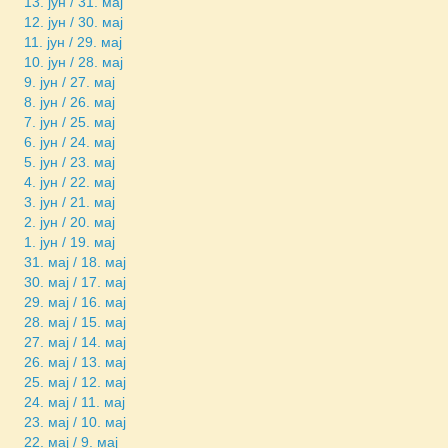
13. јун / 31. мај
12. јун / 30. мај
11. јун / 29. мај
10. јун / 28. мај
9. јун / 27. мај
8. јун / 26. мај
7. јун / 25. мај
6. јун / 24. мај
5. јун / 23. мај
4. јун / 22. мај
3. јун / 21. мај
2. јун / 20. мај
1. јун / 19. мај
31. мај / 18. мај
30. мај / 17. мај
29. мај / 16. мај
28. мај / 15. мај
27. мај / 14. мај
26. мај / 13. мај
25. мај / 12. мај
24. мај / 11. мај
23. мај / 10. мај
22. мај / 9. мај