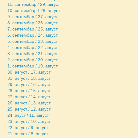
11. септембар / 29. август
10. септембар / 28. август
9. септембар / 27. август
8. септембар / 26. август
7. септембар / 25. август
6. септембар / 24. август
5. септембар / 23. август
4. септембар / 22. август
3. септембар / 21. август
2. септембар / 20. август
1. септембар / 19. август
30. август / 17. август
31. август / 18. август
29. август / 16. август
28. август / 15. август
27. август / 14. август
26. август / 13. август
25. август / 12. август
24. авуст / 11. август
23. август / 10. август
22. август / 9. август
21. август / 8. август