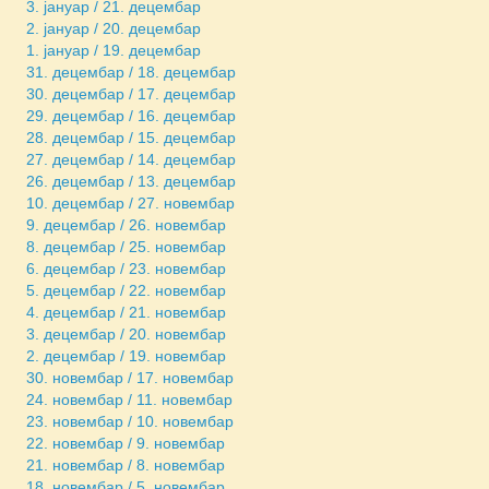
3. јануар / 21. децембар
2. јануар / 20. децембар
1. јануар / 19. децембар
31. децембар / 18. децембар
30. децембар / 17. децембар
29. децембар / 16. децембар
28. децембар / 15. децембар
27. децембар / 14. децембар
26. децембар / 13. децембар
10. децембар / 27. новембар
9. децембар / 26. новембар
8. децембар / 25. новембар
6. децембар / 23. новембар
5. децембар / 22. новембар
4. децембар / 21. новембар
3. децембар / 20. новембар
2. децембар / 19. новембар
30. новембар / 17. новембар
24. новембар / 11. новембар
23. новембар / 10. новембар
22. новембар / 9. новембар
21. новембар / 8. новембар
18. новембар / 5. новембар