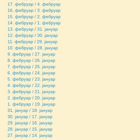
17. фебруар / 4. фебруар
16. фебруар / 3. фебруар
15. фебруар / 2. фебруар
14. фебруар / 1. фебруар
13. фебруар / 31. јануар
12. фебруар / 30. јануар
11. фебруар / 29. јануар
10. фебруар / 28. јануар
9. фебруар / 27. јануар
8. фебруар / 26. јануар
7. фебруар / 25. јануар
6. фебруар / 24. јануар
5. фебруар / 23. јануар
4. фебруар / 22. јануар
3. фебруар / 21. јануар
2. фебруар / 20. јануар
1. фебруар / 19. јануар
31. јануар / 18. јануар
30. јануар / 17. јануар
29. јануар / 16. јануар
28. јануар / 15. јануар
27. јануар / 14. јануар