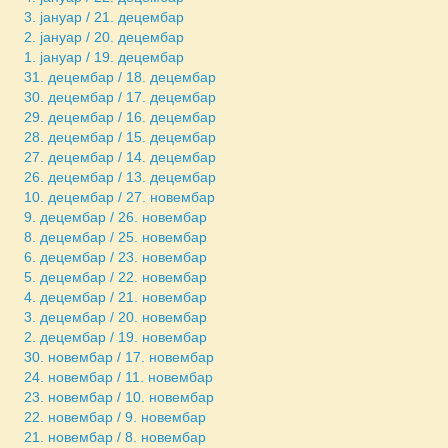
3. јануар / 21. децембар
2. јануар / 20. децембар
1. јануар / 19. децембар
31. децембар / 18. децембар
30. децембар / 17. децембар
29. децембар / 16. децембар
28. децембар / 15. децембар
27. децембар / 14. децембар
26. децембар / 13. децембар
10. децембар / 27. новембар
9. децембар / 26. новембар
8. децембар / 25. новембар
6. децембар / 23. новембар
5. децембар / 22. новембар
4. децембар / 21. новембар
3. децембар / 20. новембар
2. децембар / 19. новембар
30. новембар / 17. новембар
24. новембар / 11. новембар
23. новембар / 10. новембар
22. новембар / 9. новембар
21. новембар / 8. новембар