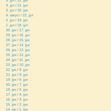
5. јул / 22. јун
4. јул / 21. јун
3. јул / 20. јун
4. август / 22. јул
2. јул / 19. јун
1. јул / 18. јул
30. јун / 17. јун
29. јун / 16. јун
28. јун / 15. јун
27. јун / 14. јун
26. јун / 13. јун
25. јун / 12. јун
24. јун / 11. јун
23. јун / 10. јун
22. јун / 9. јун
21. јун / 9. јун
19. јун / 6. јун
20. јун / 7. јун
18. јун / 5. јун
17. јун / 4. јун
16. јун / 3. јун
15. јун / 2. јун
14. јун / 1. јун