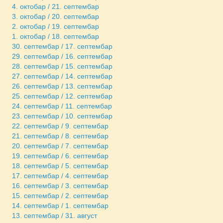
4. октобар / 21. септембар
3. октобар / 20. септембар
2. октобар / 19. септембар
1. октобар / 18. септембар
30. септембар / 17. септембар
29. септембар / 16. септембар
28. септембар / 15. септембар
27. септембар / 14. септембар
26. септембар / 13. септембар
25. септембар / 12. септембар
24. септембар / 11. септембар
23. септембар / 10. септембар
22. септембар / 9. септембар
21. септембар / 8. септембар
20. септембар / 7. септембар
19. септембар / 6. септембар
18. септембар / 5. септембар
17. септембар / 4. септембар
16. септембар / 3. септембар
15. септембар / 2. септембар
14. септембар / 1. септембар
13. септембар / 31. август