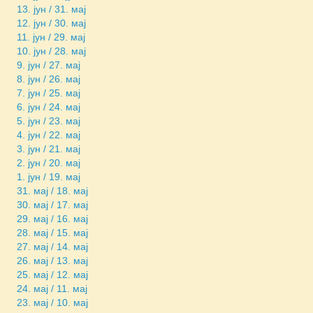
13. јун / 31. мај
12. јун / 30. мај
11. јун / 29. мај
10. јун / 28. мај
9. јун / 27. мај
8. јун / 26. мај
7. јун / 25. мај
6. јун / 24. мај
5. јун / 23. мај
4. јун / 22. мај
3. јун / 21. мај
2. јун / 20. мај
1. јун / 19. мај
31. мај / 18. мај
30. мај / 17. мај
29. мај / 16. мај
28. мај / 15. мај
27. мај / 14. мај
26. мај / 13. мај
25. мај / 12. мај
24. мај / 11. мај
23. мај / 10. мај