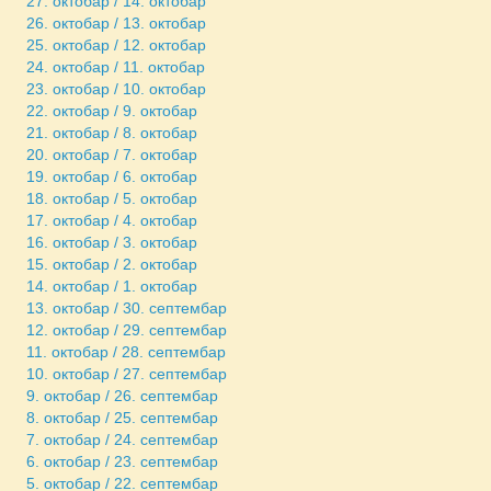
27. октобар / 14. октобар
26. октобар / 13. октобар
25. октобар / 12. октобар
24. октобар / 11. октобар
23. октобар / 10. октобар
22. октобар / 9. октобар
21. октобар / 8. октобар
20. октобар / 7. октобар
19. октобар / 6. октобар
18. октобар / 5. октобар
17. октобар / 4. октобар
16. октобар / 3. октобар
15. октобар / 2. октобар
14. октобар / 1. октобар
13. октобар / 30. септембар
12. октобар / 29. септембар
11. октобар / 28. септембар
10. октобар / 27. септембар
9. октобар / 26. септембар
8. октобар / 25. септембар
7. октобар / 24. септембар
6. октобар / 23. септембар
5. октобар / 22. септембар