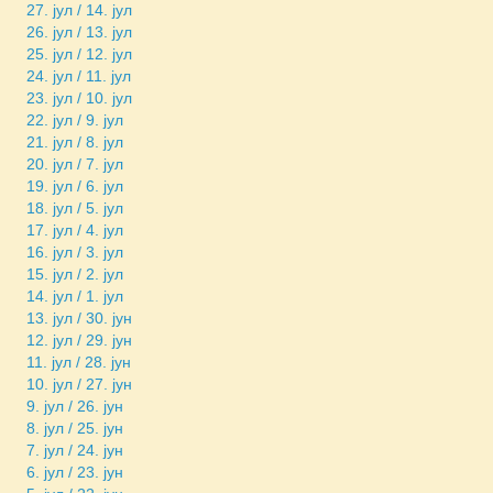
27. јул / 14. јул
26. јул / 13. јул
25. јул / 12. јул
24. јул / 11. јул
23. јул / 10. јул
22. јул / 9. јул
21. јул / 8. јул
20. јул / 7. јул
19. јул / 6. јул
18. јул / 5. јул
17. јул / 4. јул
16. јул / 3. јул
15. јул / 2. јул
14. јул / 1. јул
13. јул / 30. јун
12. јул / 29. јун
11. јул / 28. јун
10. јул / 27. јун
9. јул / 26. јун
8. јул / 25. јун
7. јул / 24. јун
6. јул / 23. јун