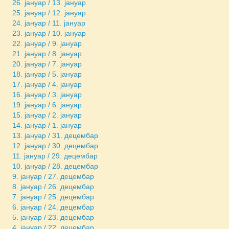
26. јануар / 13. јануар
25. јануар / 12. јануар
24. јануар / 11. јануар
23. јануар / 10. јануар
22. јануар / 9. јануар
21. јануар / 8. јануар
20. јануар / 7. јануар
18. јануар / 5. јануар
17. јануар / 4. јануар
16. јануар / 3. јануар
19. јануар / 6. јануар
15. јануар / 2. јануар
14. јануар / 1. јануар
13. јануар / 31. децембар
12. јануар / 30. децембар
11. јануар / 29. децембар
10. јануар / 28. децембар
9. јануар / 27. децембар
8. јануар / 26. децембар
7. јануар / 25. децембар
6. јануар / 24. децембар
5. јануар / 23. децембар
4. јануар / 22. децембар