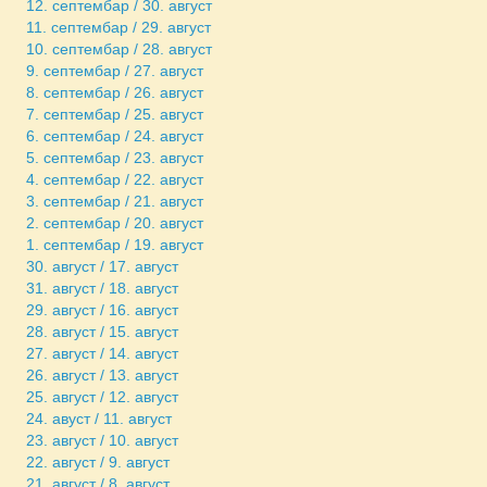
12. септембар / 30. август
11. септембар / 29. август
10. септембар / 28. август
9. септембар / 27. август
8. септембар / 26. август
7. септембар / 25. август
6. септембар / 24. август
5. септембар / 23. август
4. септембар / 22. август
3. септембар / 21. август
2. септембар / 20. август
1. септембар / 19. август
30. август / 17. август
31. август / 18. август
29. август / 16. август
28. август / 15. август
27. август / 14. август
26. август / 13. август
25. август / 12. август
24. авуст / 11. август
23. август / 10. август
22. август / 9. август
21. август / 8. август