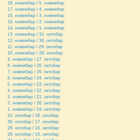
18. новембар / 5. новембар
17. новембар / 4. новембар
16. новембар / 3. новембар
15. новембар / 2. новембар
14. новембар / 1. новембар
13. новембар / 31. октобар
12. новембар / 30. октобар
11. новембар / 29. октобар
10. новембар / 28. октобар
9. новембар / 27. октобар
8. новембар / 26. октобар
7. новембар / 25. октобар
6. новембар / 24. октобар
5. новембар / 23. октобар
4. новембар / 22. октобар
3. новембар / 21. октобар
2. новембар / 20. октобар
1. новембар / 19. октобар
31. октобар / 18. октобар
30. октобар / 17. октобар
29. октобар / 16. октобар
28. октобар / 15. октобар