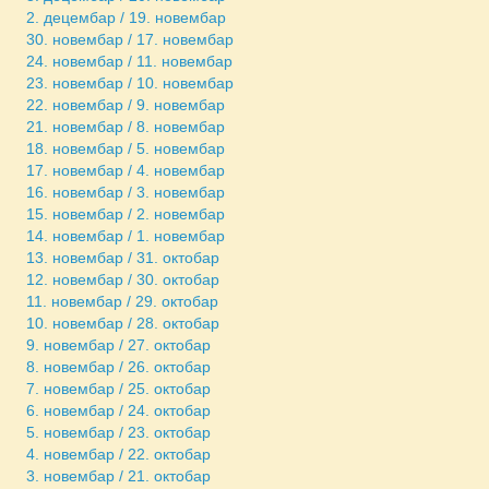
2. децембар / 19. новембар
30. новембар / 17. новембар
24. новембар / 11. новембар
23. новембар / 10. новембар
22. новембар / 9. новембар
21. новембар / 8. новембар
18. новембар / 5. новембар
17. новембар / 4. новембар
16. новембар / 3. новембар
15. новембар / 2. новембар
14. новембар / 1. новембар
13. новембар / 31. октобар
12. новембар / 30. октобар
11. новембар / 29. октобар
10. новембар / 28. октобар
9. новембар / 27. октобар
8. новембар / 26. октобар
7. новембар / 25. октобар
6. новембар / 24. октобар
5. новембар / 23. октобар
4. новембар / 22. октобар
3. новембар / 21. октобар