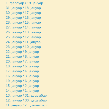
1. фебруар / 19. јануар
31. јануар / 18. јануар
30. јануар / 17. јануар
29. јануар / 16. јануар
28. јануар / 15. јануар
27. јануар / 14. јануар
26. јануар / 13. јануар
25. јануар / 12. јануар
24. јануар / 11. јануар
23. јануар / 10. јануар
22. јануар / 9. јануар
21. јануар / 8. јануар
20. јануар / 7. јануар
18. јануар / 5. јануар
17. јануар / 4. јануар
16. јануар / 3. јануар
19. јануар / 6. јануар
15. јануар / 2. јануар
14. јануар / 1. јануар
13. јануар / 31. децембар
12. јануар / 30. децембар
11. јануар / 29. децембар