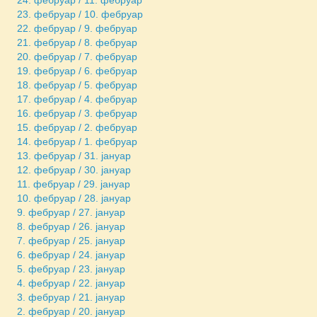
23. фебруар / 10. фебруар
22. фебруар / 9. фебруар
21. фебруар / 8. фебруар
20. фебруар / 7. фебруар
19. фебруар / 6. фебруар
18. фебруар / 5. фебруар
17. фебруар / 4. фебруар
16. фебруар / 3. фебруар
15. фебруар / 2. фебруар
14. фебруар / 1. фебруар
13. фебруар / 31. јануар
12. фебруар / 30. јануар
11. фебруар / 29. јануар
10. фебруар / 28. јануар
9. фебруар / 27. јануар
8. фебруар / 26. јануар
7. фебруар / 25. јануар
6. фебруар / 24. јануар
5. фебруар / 23. јануар
4. фебруар / 22. јануар
3. фебруар / 21. јануар
2. фебруар / 20. јануар