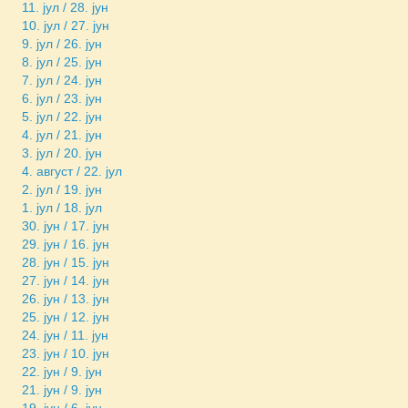
11. јул / 28. јун
10. јул / 27. јун
9. јул / 26. јун
8. јул / 25. јун
7. јул / 24. јун
6. јул / 23. јун
5. јул / 22. јун
4. јул / 21. јун
3. јул / 20. јун
4. август / 22. јул
2. јул / 19. јун
1. јул / 18. јул
30. јун / 17. јун
29. јун / 16. јун
28. јун / 15. јун
27. јун / 14. јун
26. јун / 13. јун
25. јун / 12. јун
24. јун / 11. јун
23. јун / 10. јун
22. јун / 9. јун
21. јун / 9. јун
19. јун / 6. јун