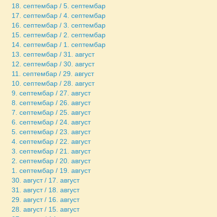
18. септембар / 5. септембар
17. септембар / 4. септембар
16. септембар / 3. септембар
15. септембар / 2. септембар
14. септембар / 1. септембар
13. септембар / 31. август
12. септембар / 30. август
11. септембар / 29. август
10. септембар / 28. август
9. септембар / 27. август
8. септембар / 26. август
7. септембар / 25. август
6. септембар / 24. август
5. септембар / 23. август
4. септембар / 22. август
3. септембар / 21. август
2. септембар / 20. август
1. септембар / 19. август
30. август / 17. август
31. август / 18. август
29. август / 16. август
28. август / 15. август