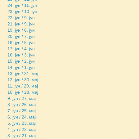
24. јун / 11. јун
23. јун / 10. јун
22. јун / 9. јун
21. јун / 9. јун
19. јун / 6. јун
20. јун / 7. јун
18. јун / 5. јун
17. јун / 4. јун
16. јун / 3. јун
15. јун / 2. јун
14. јун / 1. јун
13. јун / 31. мај
12. јун / 30. мај
11. јун / 29. мај
10. јун / 28. мај
9. јун / 27. мај
8. јун / 26. мај
7. јун / 25. мај
6. јун / 24. мај
5. јун / 23. мај
4. јун / 22. мај
3. јун / 21. мај