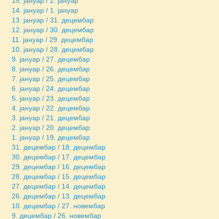
15. јануар / 2. јануар
14. јануар / 1. јануар
13. јануар / 31. децембар
12. јануар / 30. децембар
11. јануар / 29. децембар
10. јануар / 28. децембар
9. јануар / 27. децембар
8. јануар / 26. децембар
7. јануар / 25. децембар
6. јануар / 24. децембар
5. јануар / 23. децембар
4. јануар / 22. децембар
3. јануар / 21. децембар
2. јануар / 20. децембар
1. јануар / 19. децембар
31. децембар / 18. децембар
30. децембар / 17. децембар
29. децембар / 16. децембар
28. децембар / 15. децембар
27. децембар / 14. децембар
26. децембар / 13. децембар
10. децембар / 27. новембар
9. децембар / 26. новембар