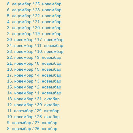
8. децембар / 25. новембар
6. децембар / 23. новембар
5. децембар / 22. новембар
4. децембар / 21. новембар
3. децембар / 20. новембар
2. децембар / 19. новембар
30. новембар / 17. новембар
24. новембар / 11. новембар
23. новембар / 10. новембар
22. новембар / 9. новембар
21. новембар / 8. новембар
18. новембар / 5. новембар
17. новембар / 4. новембар
16. новембар / 3. новембар
15. новембар / 2. новембар
14. новембар / 1. новембар
13. новембар / 31. октобар
12. новембар / 30. октобар
11. новембар / 29. октобар
10. новембар / 28. октобар
9. новембар / 27. октобар
8. новембар / 26. октобар