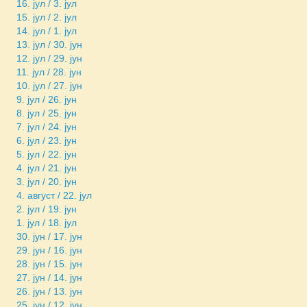
16. јул / 3. јул
15. јул / 2. јул
14. јул / 1. јул
13. јул / 30. јун
12. јул / 29. јун
11. јул / 28. јун
10. јул / 27. јун
9. јул / 26. јун
8. јул / 25. јун
7. јул / 24. јун
6. јул / 23. јун
5. јул / 22. јун
4. јул / 21. јун
3. јул / 20. јун
4. август / 22. јул
2. јул / 19. јун
1. јул / 18. јул
30. јун / 17. јун
29. јун / 16. јун
28. јун / 15. јун
27. јун / 14. јун
26. јун / 13. јун
25. јун / 12. јун