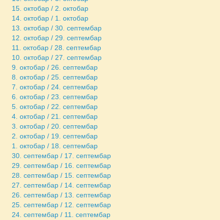
15. октобар / 2. октобар
14. октобар / 1. октобар
13. октобар / 30. септембар
12. октобар / 29. септембар
11. октобар / 28. септембар
10. октобар / 27. септембар
9. октобар / 26. септембар
8. октобар / 25. септембар
7. октобар / 24. септембар
6. октобар / 23. септембар
5. октобар / 22. септембар
4. октобар / 21. септембар
3. октобар / 20. септембар
2. октобар / 19. септембар
1. октобар / 18. септембар
30. септембар / 17. септембар
29. септембар / 16. септембар
28. септембар / 15. септембар
27. септембар / 14. септембар
26. септембар / 13. септембар
25. септембар / 12. септембар
24. септембар / 11. септембар