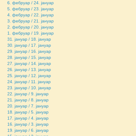
6. фебруар / 24. јануар
5. фебруар / 23. јануар
4. фебруар / 22. јануар
3. фебруар / 21. јануар
2. фебруар / 20. јануар
1. фебруар / 19. јануар
31. јануар / 18. јануар
30. јануар / 17. јануар
29. јануар / 16. јануар
28. јануар / 15. јануар
27. јануар / 14. јануар
26. јануар / 13. јануар
25. јануар / 12. јануар
24. јануар / 11. јануар
23. јануар / 10. јануар
22. јануар / 9. јануар
21. јануар / 8. јануар
20. јануар / 7. јануар
18. јануар / 5. јануар
17. јануар / 4. јануар
16. јануар / 3. јануар
19. јануар / 6. јануар