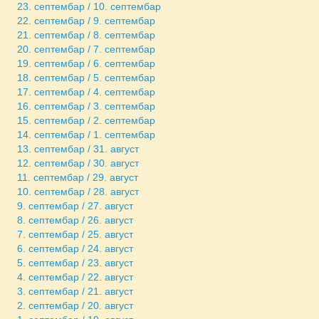
23. септембар / 10. септембар
22. септембар / 9. септембар
21. септембар / 8. септембар
20. септембар / 7. септембар
19. септембар / 6. септембар
18. септембар / 5. септембар
17. септембар / 4. септембар
16. септембар / 3. септембар
15. септембар / 2. септембар
14. септембар / 1. септембар
13. септембар / 31. август
12. септембар / 30. август
11. септембар / 29. август
10. септембар / 28. август
9. септембар / 27. август
8. септембар / 26. август
7. септембар / 25. август
6. септембар / 24. август
5. септембар / 23. август
4. септембар / 22. август
3. септембар / 21. август
2. септембар / 20. август