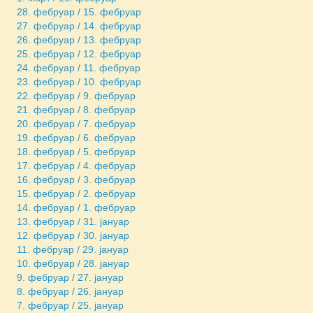
28. фебруар / 15. фебруар
27. фебруар / 14. фебруар
26. фебруар / 13. фебруар
25. фебруар / 12. фебруар
24. фебруар / 11. фебруар
23. фебруар / 10. фебруар
22. фебруар / 9. фебруар
21. фебруар / 8. фебруар
20. фебруар / 7. фебруар
19. фебруар / 6. фебруар
18. фебруар / 5. фебруар
17. фебруар / 4. фебруар
16. фебруар / 3. фебруар
15. фебруар / 2. фебруар
14. фебруар / 1. фебруар
13. фебруар / 31. јануар
12. фебруар / 30. јануар
11. фебруар / 29. јануар
10. фебруар / 28. јануар
9. фебруар / 27. јануар
8. фебруар / 26. јануар
7. фебруар / 25. јануар