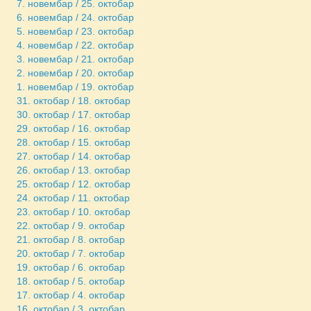
7. новембар / 25. октобар
6. новембар / 24. октобар
5. новембар / 23. октобар
4. новембар / 22. октобар
3. новембар / 21. октобар
2. новембар / 20. октобар
1. новембар / 19. октобар
31. октобар / 18. октобар
30. октобар / 17. октобар
29. октобар / 16. октобар
28. октобар / 15. октобар
27. октобар / 14. октобар
26. октобар / 13. октобар
25. октобар / 12. октобар
24. октобар / 11. октобар
23. октобар / 10. октобар
22. октобар / 9. октобар
21. октобар / 8. октобар
20. октобар / 7. октобар
19. октобар / 6. октобар
18. октобар / 5. октобар
17. октобар / 4. октобар
16. октобар / 3. октобар