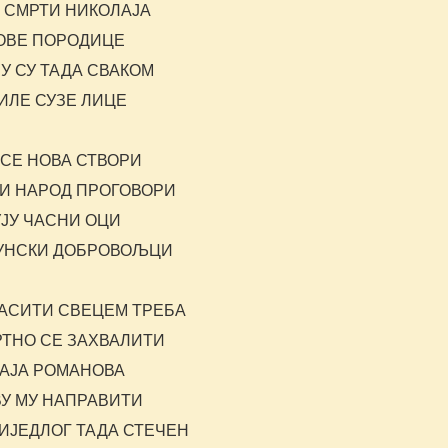
 СМРТИ НИКОЛАЈА
ОВЕ ПОРОДИЦЕ
У СУ ТАДА СВАКОМ
ИЛЕ СУЗЕ ЛИЦЕ
 СЕ НОВА СТВОРИ
И НАРОД ПРОГОВОРИ
ЈУ ЧАСНИ ОЦИ
УНСКИ ДОБРОВОЉЦИ
АСИТИ СВЕЦЕМ ТРЕБА
ТНО СЕ ЗАХВАЛИТИ
АЈА РОМАНОВА
ВУ МУ НАПРАВИТИ
РИЈЕДЛОГ ТАДА СТЕЧЕН