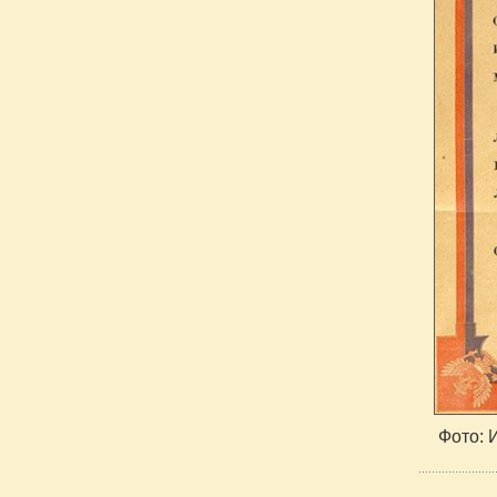
Фото: 