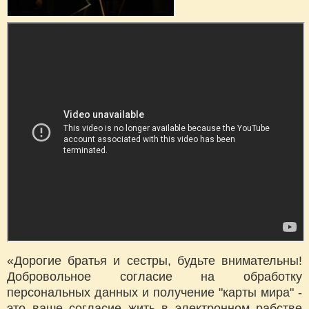
«Дорогие братья и сестры, будьте внимательны!
Добровольное согласие на обработку
персональных данных и получение "карты мира" -
это ваше согласие жить в электронном рабстве