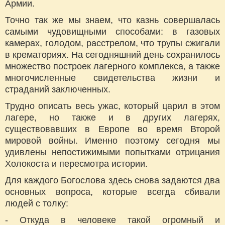
Армии.
Точно так же мы знаем, что казнь совершалась
самыми чудовищными способами: в газовых
камерах, голодом, расстрелом, что трупы сжигали
в крематориях. На сегодняшний день сохранилось
множество построек лагерного комплекса, а также
многочисленные свидетельства жизни и
страданий заключенных.
Трудно описать весь ужас, который царил в этом
лагере, но также и в других лагерях,
существовавших в Европе во время Второй
мировой войны. Именно поэтому сегодня мы
удивлены непостижимыми попытками отрицания
Холокоста и пересмотра истории.
Для каждого Богослова здесь снова задаются два
основных вопроса, которые всегда сбивали
людей с толку:
- Откуда в человеке такой огромный и