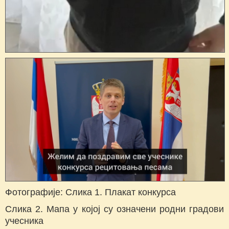
Фотографије: Слика 1. Плакат конкурса
Слика 2. Мапа у којој су означени родни градови
учесника