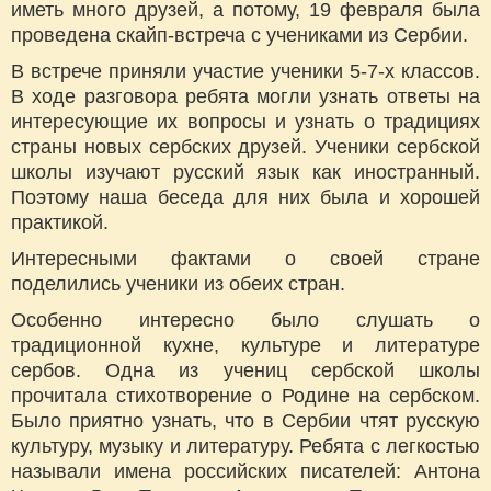
иметь много друзей, а потому, 19 февраля была
проведена скайп-встреча с учениками из Сербии.
В встрече приняли участие ученики 5-7-х классов.
В ходе разговора ребята могли узнать ответы на
интересующие их вопросы и узнать о традициях
страны новых сербских друзей. Ученики сербской
школы изучают русский язык как иностранный.
Поэтому наша беседа для них была и хорошей
практикой.
Интересными фактами о своей стране
поделились ученики из обеих стран.
Особенно интересно было слушать о
традиционной кухне, культуре и литературе
сербов. Одна из учениц сербской школы
прочитала стихотворение о Родине на сербском.
Было приятно узнать, что в Сербии чтят русскую
культуру, музыку и литературу. Ребята с легкостью
называли имена российских писателей: Антона