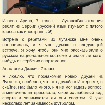
Исаева Арина, 7 класс, г. ЛуганскВпечатления
ребят из Сербии (русский язык изучают с пятого
класса как иностранный!)
Встреча с ребятами из Луганска мне очень
понравилась, и я уже думаю о следующей
встрече. Я хочу, чтобы они мне рассказывали о
русском национальном костюме и знают ли кого-
нибудь из сербских спортсменов.
Анастасия Джокич, 7 класс
Я люблю, что познакомил новых друзей из
Луганска, особенно, что эта дружба в Интернете, в
скайпе. Нас было много, и я не мог задать вопрос,
а мне очень интересовало, какой их любимый вид
спорта и занимаются ли они спортом. Я уже
несколько лет занимаюсь футболом.