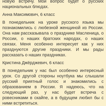
новую встречу. Мой вопрос будет о русских
национальных блюдах.
Анна Максимович, 6 класс
В понедельник на уроке русского языка мы
познакомились с любезной женщиной из России.
Она нам рассказывала о празднике Масленица, о
России, о наших братских народах, о наших
связах. Меня особенно интересует как у них
празднуются другие праздники. И мы рады
рассказать о наших праздниках.
Кристина Джёрджевич, 6 класс
В понедельник у нас был особенно интересный
урок. Со другой стороны ноутбука мы слышали
русский приятный голос и знакомились с
образованием в России. Я надеюсь, что на
следующий раз, у нас будет встреча с
ровесниками в скайпе, а в будущем любил бы с
ними встретиться.