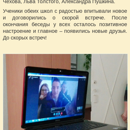
Чехова, Льва Толстого, Александра Пушкина.
Ученики обеих школ с радостью впитывали новое
и договорились о скорой встрече. После
окончания беседы у всех осталось позитивное
настроение и главное – появились новые друзья.
До скорых встреч!