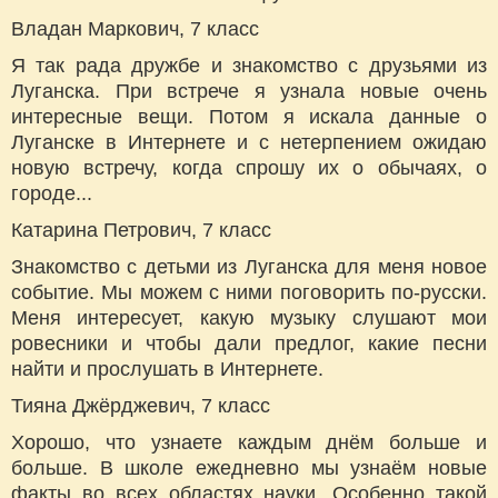
Владан Маркович, 7 класс
Я так рада дружбе и знакомство с друзьями из
Луганска. При встрече я узнала новые очень
интересные вещи. Потом я искала данные о
Луганске в Интернете и с нетерпением ожидаю
новую встречу, когда спрошу их о обычаях, о
городе...
Катарина Петрович, 7 класс
Знакомство с детьми из Луганска для меня новое
событие. Мы можем с ними поговорить по-русски.
Меня интересует, какую музыку слушают мои
ровесники и чтобы дали предлог, какие песни
найти и прослушать в Интернете.
Тияна Джёрджевич, 7 класс
Хорошо, что узнаете каждым днём больше и
больше. В школе ежедневно мы узнаём новые
факты во всех областях науки. Особенно такой